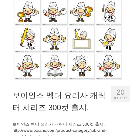
20
보이안스 벡터 요리사 캐릭
JUL 2017
터 시리즈 300컷 출시.
보이안스 벡터 요리사 캐릭터 시리즈 300컷 출시.
http://www.boians.com/product-category/job-and-