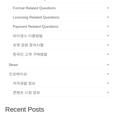
Format Related Questions
Licensing Related Questions
Payment Related Questions
라이센스 이용방법
포맷 관련 문의사항
한국인 고객 구매방법
News
인포메이션
저작권법 정보
콘텐츠 시장 정보
Recent Posts