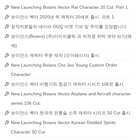
New Launching Boians Vector Rat Character 20 Cut. Part 1.
보이안스 벡터 2020년 쥐 캐릭터 20세트 출시. 파트 1.
창작자분들의 네이버 OGQ 마켓 기피 및 주의를 요망합니다.
보이안스(Boians) (주)이미지클릭 과 저작권 위탁 계약 파기(해
제)
보이안스 캐릭터 주문 제작 (오더페이지) 출시.
New Launching Boians Cho Joo Young Custom Order
Character.
보이안스 벡터 비행기와 항공기 캐릭터 시리즈 106컷 출시.
New Launching Boians Vector Airplane and Aircraft character
series 106 Cut.
보이안스 벡터 한국의 전통술 소주 캐릭터 시리즈 50 Cut 출시.
New Launching Boians Vector Korean Distilled Spirits
Character 50 Cut.