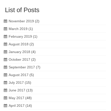
List of Posts
November 2019
(2)
March 2019
(1)
February 2019
(1)
August 2018
(2)
January 2018
(4)
October 2017
(2)
September 2017
(7)
August 2017
(5)
July 2017
(15)
June 2017
(13)
May 2017
(48)
April 2017
(14)