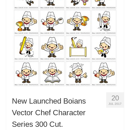
20
New Launched Boians
JUL 2017
Vector Chef Character
Series 300 Cut.