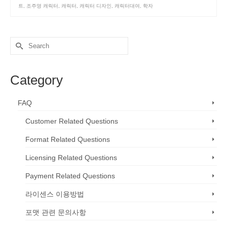
트
,
조주영 캐릭터
,
캐릭터
,
캐릭터 디자인
,
캐릭터대여
,
학자
Search
for:
Category
FAQ
Customer Related Questions
Format Related Questions
Licensing Related Questions
Payment Related Questions
라이센스 이용방법
포맷 관련 문의사항