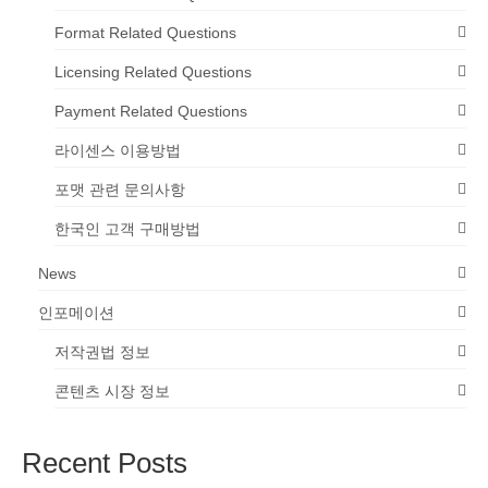
Format Related Questions
Licensing Related Questions
Payment Related Questions
라이센스 이용방법
포맷 관련 문의사항
한국인 고객 구매방법
News
인포메이션
저작권법 정보
콘텐츠 시장 정보
Recent Posts