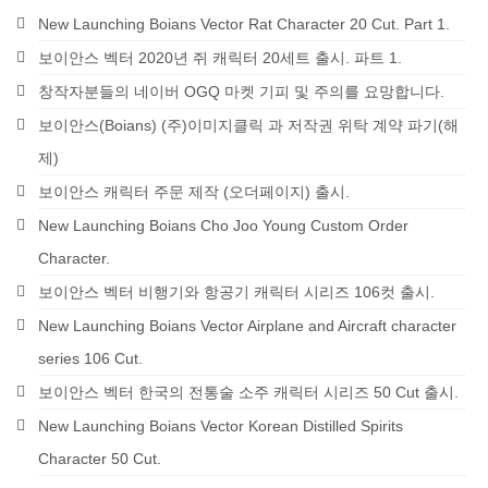
New Launching Boians Vector Rat Character 20 Cut. Part 1.
보이안스 벡터 2020년 쥐 캐릭터 20세트 출시. 파트 1.
창작자분들의 네이버 OGQ 마켓 기피 및 주의를 요망합니다.
보이안스(Boians) (주)이미지클릭 과 저작권 위탁 계약 파기(해
제)
보이안스 캐릭터 주문 제작 (오더페이지) 출시.
New Launching Boians Cho Joo Young Custom Order
Character.
보이안스 벡터 비행기와 항공기 캐릭터 시리즈 106컷 출시.
New Launching Boians Vector Airplane and Aircraft character
series 106 Cut.
보이안스 벡터 한국의 전통술 소주 캐릭터 시리즈 50 Cut 출시.
New Launching Boians Vector Korean Distilled Spirits
Character 50 Cut.