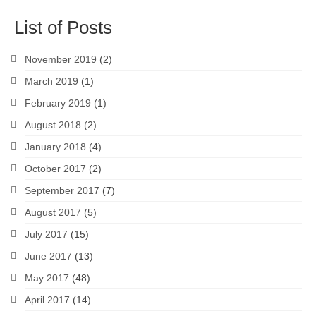
List of Posts
November 2019
(2)
March 2019
(1)
February 2019
(1)
August 2018
(2)
January 2018
(4)
October 2017
(2)
September 2017
(7)
August 2017
(5)
July 2017
(15)
June 2017
(13)
May 2017
(48)
April 2017
(14)