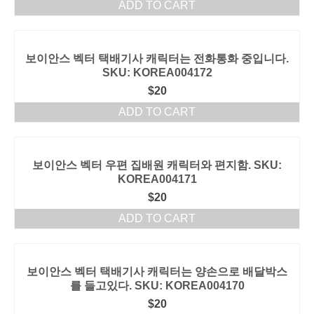
ADD TO CART
보이안스 벡터 택배기사 캐릭터는 전화통화 중입니다.
SKU: KOREA004172
$
20
ADD TO CART
보이안스 벡터 우편 집배원 캐릭터와 편지함. SKU:
KOREA004171
$
20
ADD TO CART
보이안스 벡터 택배기사 캐릭터는 양손으로 배달박스
를 들고있다. SKU: KOREA004170
$
20