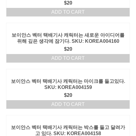
$
20
ADD TO CART
보이안스 벡터 택배기사 캐릭터는 새로운 아이디어를
위해 깊은 생각에 잠기다. SKU: KOREA004160
$
20
ADD TO CART
보이안스 벡터 택배기사 캐릭터는 마이크를 들고있다.
SKU: KOREA004159
$
20
ADD TO CART
보이안스 벡터 택배기사 캐릭터는 박스를 들고 달려가
고 있다. SKU: KOREA004158