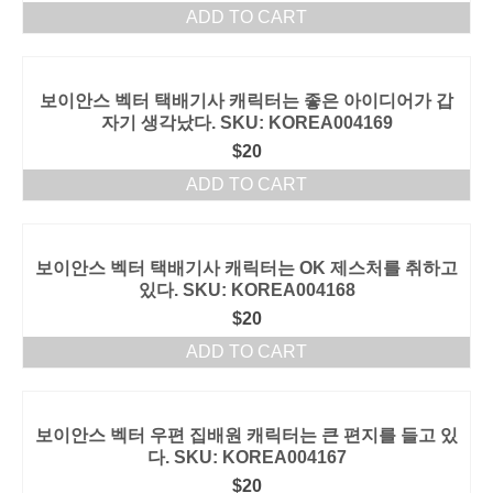
ADD TO CART
보이안스 벡터 택배기사 캐릭터는 좋은 아이디어가 갑
자기 생각났다. SKU: KOREA004169
$
20
ADD TO CART
보이안스 벡터 택배기사 캐릭터는 OK 제스처를 취하고
있다. SKU: KOREA004168
$
20
ADD TO CART
보이안스 벡터 우편 집배원 캐릭터는 큰 편지를 들고 있
다. SKU: KOREA004167
$
20