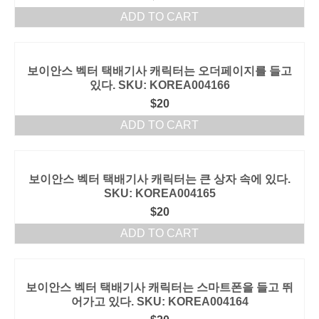
ADD TO CART
보이안스 벡터 택배기사 캐릭터는 오더페이지를 들고
있다. SKU: KOREA004166
$
20
ADD TO CART
보이안스 벡터 택배기사 캐릭터는 큰 상자 속에 있다.
SKU: KOREA004165
$
20
ADD TO CART
보이안스 벡터 택배기사 캐릭터는 스마트폰을 들고 뛰
어가고 있다. SKU: KOREA004164