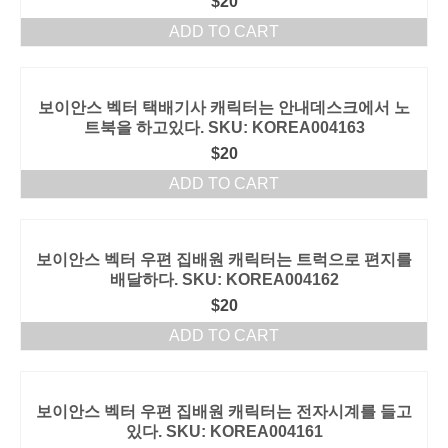
$
20
ADD TO CART
보이안스 벡터 택배기사 캐릭터는 안내데스크에서 노
트북을 하고있다. SKU: KOREA004163
$
20
ADD TO CART
보이안스 벡터 우편 집배원 캐릭터는 트럭으로 편지를
배달하다. SKU: KOREA004162
$
20
ADD TO CART
보이안스 벡터 우편 집배원 캐릭터는 전자시계를 들고
있다. SKU: KOREA004161