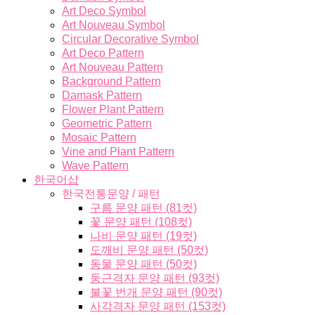
Art Deco Symbol
Art Nouveau Symbol
Circular Decorative Symbol
Art Deco Pattern
Art Nouveau Pattern
Background Pattern
Damask Pattern
Flower Plant Pattern
Geometric Pattern
Mosaic Pattern
Vine and Plant Pattern
Wave Pattern
한국어샵
한국전통문양 / 패턴
구름 문양 패턴 (81컷)
꽃 문양 패턴 (108컷)
나비 문양 패턴 (19컷)
도깨비 문양 패턴 (50컷)
동물 문양 패턴 (50컷)
둥근격자 문양 패턴 (93컷)
불꽃 번개 문양 패턴 (90컷)
사각격자 문양 패턴 (153컷)