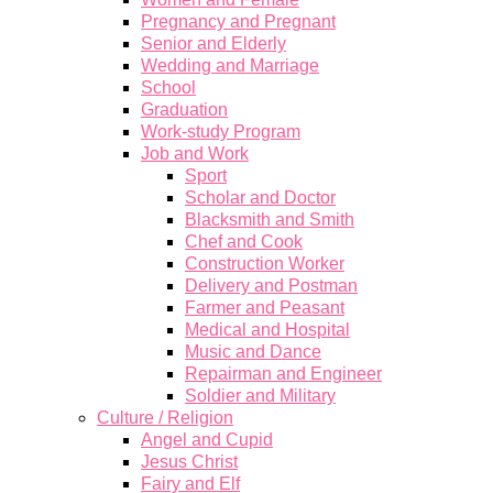
Pregnancy and Pregnant
Senior and Elderly
Wedding and Marriage
School
Graduation
Work-study Program
Job and Work
Sport
Scholar and Doctor
Blacksmith and Smith
Chef and Cook
Construction Worker
Delivery and Postman
Farmer and Peasant
Medical and Hospital
Music and Dance
Repairman and Engineer
Soldier and Military
Culture / Religion
Angel and Cupid
Jesus Christ
Fairy and Elf