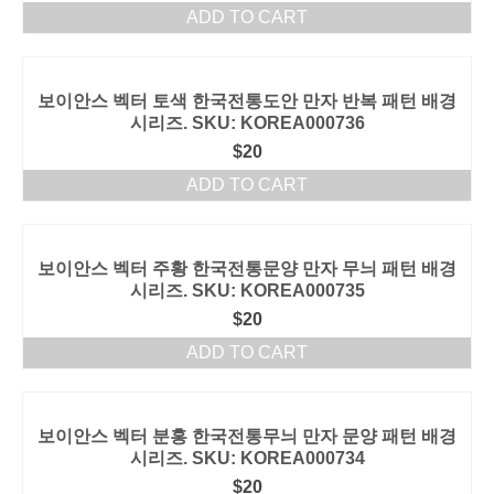
ADD TO CART
보이안스 벡터 토색 한국전통도안 만자 반복 패턴 배경
시리즈. SKU: KOREA000736
$
20
ADD TO CART
보이안스 벡터 주황 한국전통문양 만자 무늬 패턴 배경
시리즈. SKU: KOREA000735
$
20
ADD TO CART
보이안스 벡터 분홍 한국전통무늬 만자 문양 패턴 배경
시리즈. SKU: KOREA000734
$
20