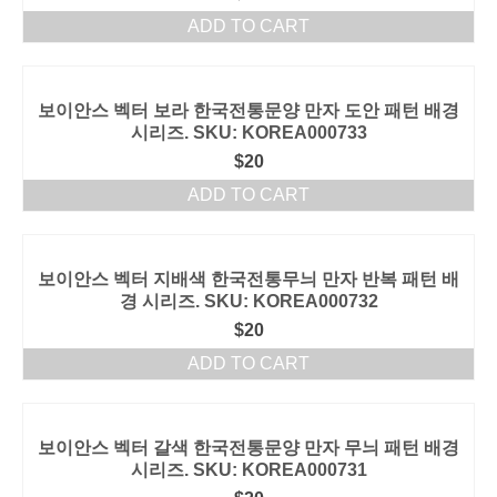
ADD TO CART
보이안스 벡터 보라 한국전통문양 만자 도안 패턴 배경
시리즈. SKU: KOREA000733
$
20
ADD TO CART
보이안스 벡터 지배색 한국전통무늬 만자 반복 패턴 배
경 시리즈. SKU: KOREA000732
$
20
ADD TO CART
보이안스 벡터 갈색 한국전통문양 만자 무늬 패턴 배경
시리즈. SKU: KOREA000731