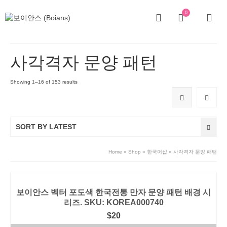
0
사각격자 문양 패턴
Showing 1–16 of 153 results
SORT BY LATEST
Home
»
Shop
»
한국어샵
»
사각격자 문양 패턴
보이안스 벡터 포도색 한국전통 만자 문양 패턴 배경 시
리즈. SKU: KOREA000740
$
20