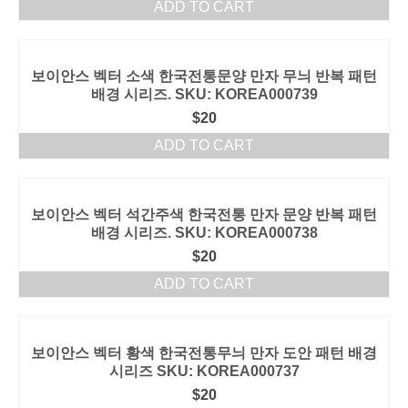
ADD TO CART
보이안스 벡터 소색 한국전통문양 만자 무늬 반복 패턴
배경 시리즈. SKU: KOREA000739
$
20
ADD TO CART
보이안스 벡터 석간주색 한국전통 만자 문양 반복 패턴
배경 시리즈. SKU: KOREA000738
$
20
ADD TO CART
보이안스 벡터 황색 한국전통무늬 만자 도안 패턴 배경
시리즈 SKU: KOREA000737
$
20