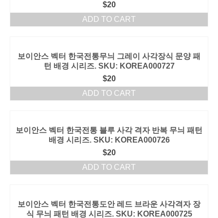
$
20
ADD TO CART
보이안스 벡터 한국전통무늬 그레이 사각장식 문양 패
턴 배경 시리즈. SKU: KOREA000727
$
20
ADD TO CART
보이안스 벡터 한국전통 블루 사각 격자 반복 무늬 패턴
배경 시리즈. SKU: KOREA000726
$
20
ADD TO CART
보이안스 벡터 한국전통도안 레드 브라운 사각격자 장
식 무늬 패턴 배경 시리즈. SKU: KOREA000725