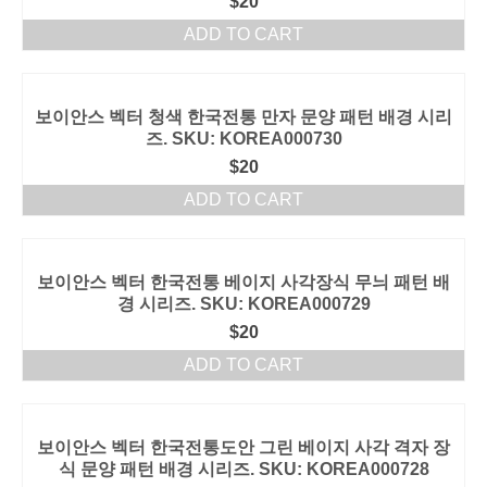
$
20
ADD TO CART
보이안스 벡터 청색 한국전통 만자 문양 패턴 배경 시리
즈. SKU: KOREA000730
$
20
ADD TO CART
보이안스 벡터 한국전통 베이지 사각장식 무늬 패턴 배
경 시리즈. SKU: KOREA000729
$
20
ADD TO CART
보이안스 벡터 한국전통도안 그린 베이지 사각 격자 장
식 문양 패턴 배경 시리즈. SKU: KOREA000728