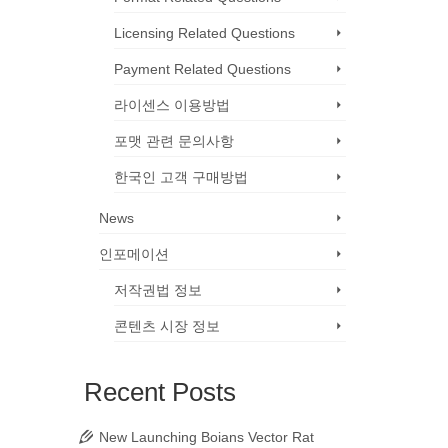
Licensing Related Questions
Payment Related Questions
라이센스 이용방법
포맷 관련 문의사항
한국인 고객 구매방법
News
인포메이션
저작권법 정보
콘텐츠 시장 정보
Recent Posts
New Launching Boians Vector Rat