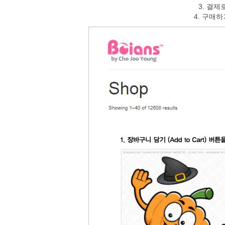
3. 결제로
4. 구매하