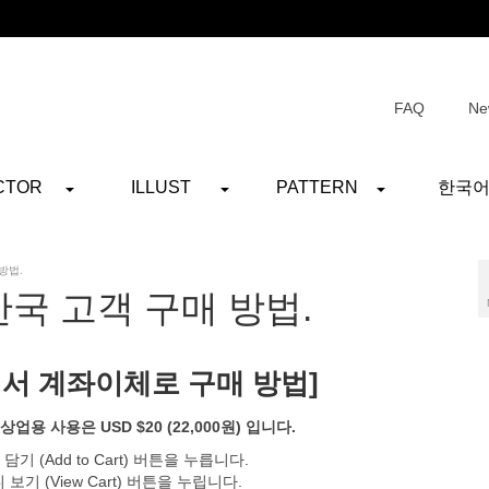
FAQ
Ne
CTOR
ILLUST
PATTERN
한국
방법.
국 고객 구매 방법.
서 계좌이체로 구매 방법]
업용 사용은 USD $20 (22,000원) 입니다.
담기 (Add to Cart) 버튼을 누릅니다.
 보기 (View Cart) 버튼을 누립니다.