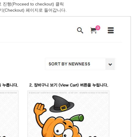
 진행(Proceed to checkout) 클릭
기(Checkout) 페이지로 들어갑니다.