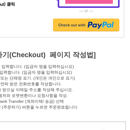
(Checkout) 페이지 작성법]
을 입력합니다. (입금자 명을 입력하십시요)
을 입력합니다. (입금자 명을 입력하십시요)
명 또는 단체명 표기. (개인은 개인으로 표기)
] 연락 받은 전화번호를 작성합니다.
일을 받으실 이메일 주소를 작성해 주십시요.
사용처와 포맷변환이나 요청사항을 작성.
 Bank Transfer (계좌이체/ 송금) 선택
ER (주문하기) 버튼을 누르면 주문완료됩니다.