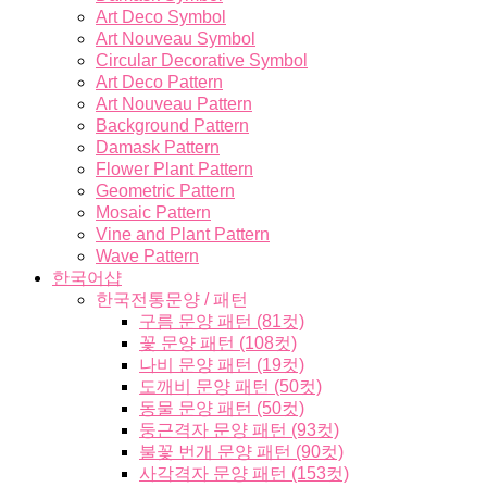
Art Deco Symbol
Art Nouveau Symbol
Circular Decorative Symbol
Art Deco Pattern
Art Nouveau Pattern
Background Pattern
Damask Pattern
Flower Plant Pattern
Geometric Pattern
Mosaic Pattern
Vine and Plant Pattern
Wave Pattern
한국어샵
한국전통문양 / 패턴
구름 문양 패턴 (81컷)
꽃 문양 패턴 (108컷)
나비 문양 패턴 (19컷)
도깨비 문양 패턴 (50컷)
동물 문양 패턴 (50컷)
둥근격자 문양 패턴 (93컷)
불꽃 번개 문양 패턴 (90컷)
사각격자 문양 패턴 (153컷)