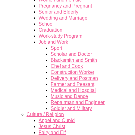
Pregnancy and Pregnant
Senior and Elderly
Wedding and Marriage
School
Graduation
Work-study Program
Job and Work
Sport
Scholar and Doctor
Blacksmith and Smith
Chef and Cook
Construction Worker
Delivery and Postman
Farmer and Peasant
Medical and Hospital
Music and Dance
Repairman and Engineer
Soldier and Military
Culture / Religion
Angel and Cupid
Jesus Christ
Fairy and Elf