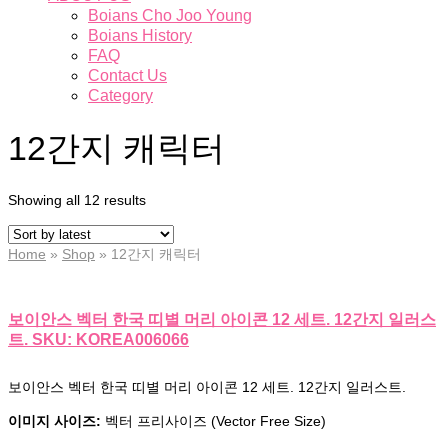
Boians Cho Joo Young
Boians History
FAQ
Contact Us
Category
12간지 캐릭터
Showing all 12 results
Home
»
Shop
»
12간지 캐릭터
보이안스 벡터 한국 띠별 머리 아이콘 12 세트. 12간지 일러스
트. SKU: KOREA006066
보이안스 벡터 한국 띠별 머리 아이콘 12 세트. 12간지 일러스트.
이미지 사이즈:
벡터 프리사이즈 (Vector Free Size)