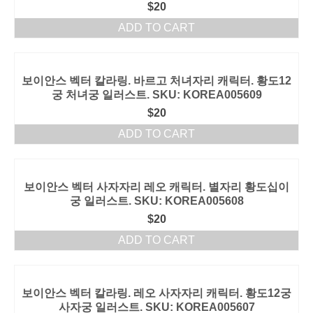
$
20
ADD TO CART
보이안스 벡터 칼라링. 바르고 처녀자리 캐릭터. 황도12
궁 처녀궁 일러스트. SKU: KOREA005609
$
20
ADD TO CART
보이안스 벡터 사자자리 레오 캐릭터. 별자리 황도십이
궁 일러스트. SKU: KOREA005608
$
20
ADD TO CART
보이안스 벡터 칼라링. 레오 사자자리 캐릭터. 황도12궁
사자궁 일러스트. SKU: KOREA005607