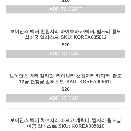
$
20
ADD TO CART
보이안스 벡터 천칭자리 라이브라 캐릭터. 별자리 황도
십이궁 일러스트. SKU: KOREA005612
$
20
ADD TO CART
보이안스 벡터 칼라링. 라이브라 천칭자리 캐릭터. 황도
12궁 천칭궁 일러스트. SKU: KOREA005611
$
20
ADD TO CART
보이안스 벡터 처녀자리 바르고 캐릭터. 별자리 황도십
이궁 일러스트. SKU: KOREA005610