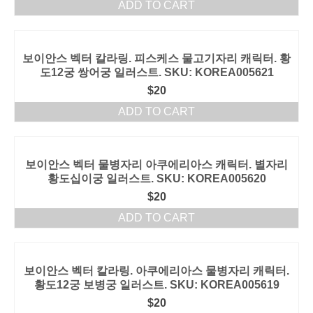
ADD TO CART
보이안스 벡터 칼라링. 피스케스 물고기자리 캐릭터. 황
도12궁 쌍어궁 일러스트. SKU: KOREA005621
$
20
ADD TO CART
보이안스 벡터 물병자리 아쿠에리아스 캐릭터. 별자리
황도십이궁 일러스트. SKU: KOREA005620
$
20
ADD TO CART
보이안스 벡터 칼라링. 아쿠에리아스 물병자리 캐릭터.
황도12궁 보병궁 일러스트. SKU: KOREA005619
$
20