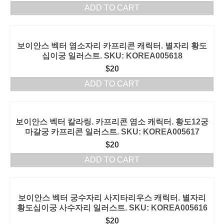
ADD TO CART
보이안스 벡터 염소자리 카프리콘 캐릭터. 별자리 황도
십이궁 일러스트. SKU: KOREA005618
$
20
ADD TO CART
보이안스 벡터 칼라링. 카프리콘 염소 캐릭터. 황도12궁
마갈궁 카프리콘 일러스트. SKU: KOREA005617
$
20
ADD TO CART
보이안스 벡터 궁수자리 사지타리우스 캐릭터. 별자리
황도십이궁 사수자리 일러스트. SKU: KOREA005616
$
20