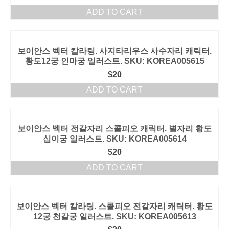
ADD TO CART
보이안스 벡터 칼라링. 사지타리우스 사수자리 캐릭터.
황도12궁 인마궁 일러스트. SKU: KOREA005615
$
20
ADD TO CART
보이안스 벡터 전갈자리 스콜피오 캐릭터. 별자리 황도
십이궁 일러스트. SKU: KOREA005614
$
20
ADD TO CART
보이안스 벡터 칼라링. 스콜피오 전갈자리 캐릭터. 황도
12궁 천갈궁 일러스트. SKU: KOREA005613