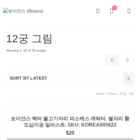
0
12궁 그림
Showing 1–16 of 56 results
SORT BY LATEST
Home
»
Shop
»
12궁 그림
보이안스 벡터 물고기자리 피스케스 캐릭터. 별자리 황
도십이궁 일러스트. SKU: KOREA005622
$
20