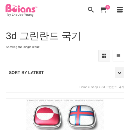
0
3d 그린란드 국기
Showing the single result
SORT BY LATEST
Home
»
Shop
»
3d 그린란드 국기