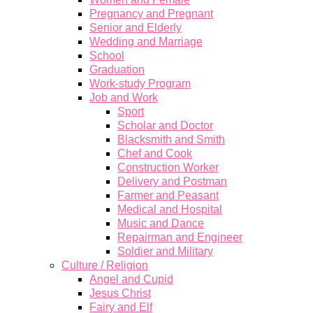
Pregnancy and Pregnant
Senior and Elderly
Wedding and Marriage
School
Graduation
Work-study Program
Job and Work
Sport
Scholar and Doctor
Blacksmith and Smith
Chef and Cook
Construction Worker
Delivery and Postman
Farmer and Peasant
Medical and Hospital
Music and Dance
Repairman and Engineer
Soldier and Military
Culture / Religion
Angel and Cupid
Jesus Christ
Fairy and Elf