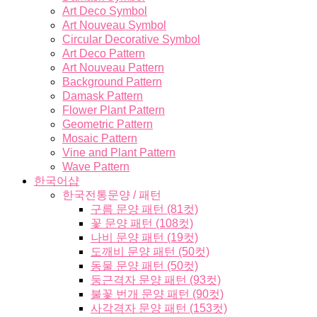
Art Deco Symbol
Art Nouveau Symbol
Circular Decorative Symbol
Art Deco Pattern
Art Nouveau Pattern
Background Pattern
Damask Pattern
Flower Plant Pattern
Geometric Pattern
Mosaic Pattern
Vine and Plant Pattern
Wave Pattern
한국어샵
한국전통문양 / 패턴
구름 문양 패턴 (81컷)
꽃 문양 패턴 (108컷)
나비 문양 패턴 (19컷)
도깨비 문양 패턴 (50컷)
동물 문양 패턴 (50컷)
둥근격자 문양 패턴 (93컷)
불꽃 번개 문양 패턴 (90컷)
사각격자 문양 패턴 (153컷)