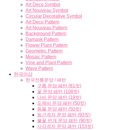
Art Deco Symbol
Art Nouveau Symbol
Circular Decorative Symbol
Art Deco Pattern
Art Nouveau Pattern
Background Pattern
Damask Pattern
Flower Plant Pattern
Geometric Pattern
Mosaic Pattern
Vine and Plant Pattern
Wave Pattern
한국어샵
한국전통문양 / 패턴
구름 문양 패턴 (81컷)
꽃 문양 패턴 (108컷)
나비 문양 패턴 (19컷)
도깨비 문양 패턴 (50컷)
동물 문양 패턴 (50컷)
둥근격자 문양 패턴 (93컷)
불꽃 번개 문양 패턴 (90컷)
사각격자 문양 패턴 (153컷)