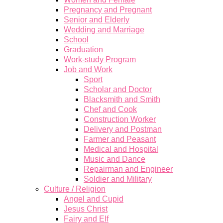
Pregnancy and Pregnant
Senior and Elderly
Wedding and Marriage
School
Graduation
Work-study Program
Job and Work
Sport
Scholar and Doctor
Blacksmith and Smith
Chef and Cook
Construction Worker
Delivery and Postman
Farmer and Peasant
Medical and Hospital
Music and Dance
Repairman and Engineer
Soldier and Military
Culture / Religion
Angel and Cupid
Jesus Christ
Fairy and Elf