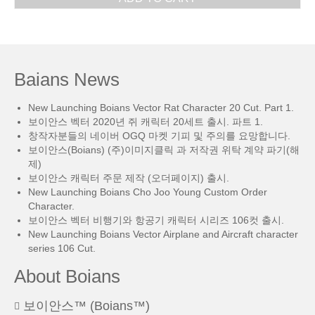
Baians News
New Launching Boians Vector Rat Character 20 Cut. Part 1.
보이안스 벡터 2020년 쥐 캐릭터 20세트 출시. 파트 1.
창작자분들의 네이버 OGQ 마켓 기피 및 주의를 요망합니다.
보이안스(Boians) (주)이미지클릭 과 저작권 위탁 계약 파기(해
제)
보이안스 캐릭터 주문 제작 (오더페이지) 출시.
New Launching Boians Cho Joo Young Custom Order
Character.
보이안스 벡터 비행기와 항공기 캐릭터 시리즈 106컷 출시.
New Launching Boians Vector Airplane and Aircraft character
series 106 Cut.
About Boians
보이안스™ (Boians™)