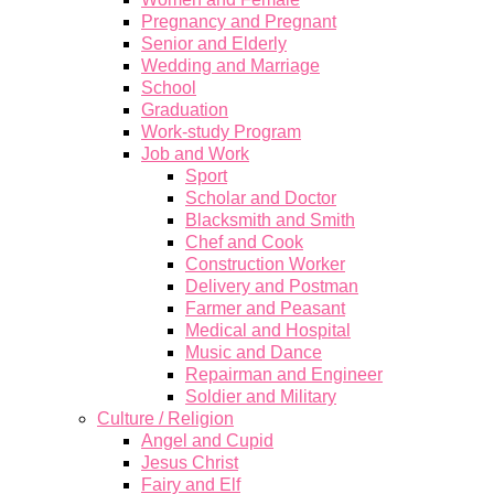
Pregnancy and Pregnant
Senior and Elderly
Wedding and Marriage
School
Graduation
Work-study Program
Job and Work
Sport
Scholar and Doctor
Blacksmith and Smith
Chef and Cook
Construction Worker
Delivery and Postman
Farmer and Peasant
Medical and Hospital
Music and Dance
Repairman and Engineer
Soldier and Military
Culture / Religion
Angel and Cupid
Jesus Christ
Fairy and Elf