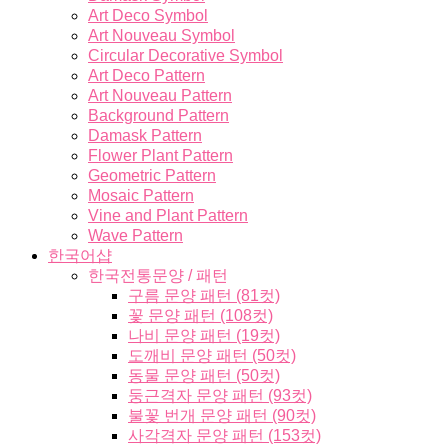
Art Deco Symbol
Art Nouveau Symbol
Circular Decorative Symbol
Art Deco Pattern
Art Nouveau Pattern
Background Pattern
Damask Pattern
Flower Plant Pattern
Geometric Pattern
Mosaic Pattern
Vine and Plant Pattern
Wave Pattern
한국어샵
한국전통문양 / 패턴
구름 문양 패턴 (81컷)
꽃 문양 패턴 (108컷)
나비 문양 패턴 (19컷)
도깨비 문양 패턴 (50컷)
동물 문양 패턴 (50컷)
둥근격자 문양 패턴 (93컷)
불꽃 번개 문양 패턴 (90컷)
사각격자 문양 패턴 (153컷)