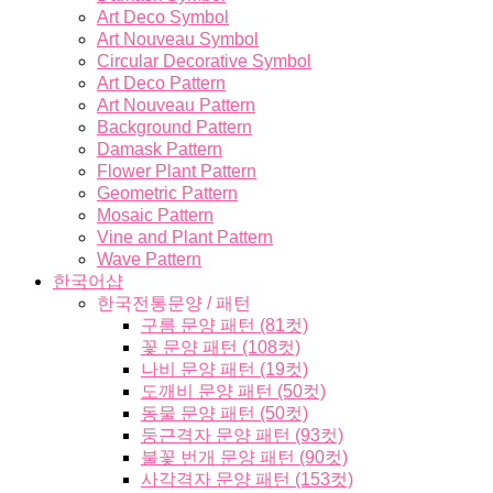
Art Deco Symbol
Art Nouveau Symbol
Circular Decorative Symbol
Art Deco Pattern
Art Nouveau Pattern
Background Pattern
Damask Pattern
Flower Plant Pattern
Geometric Pattern
Mosaic Pattern
Vine and Plant Pattern
Wave Pattern
한국어샵
한국전통문양 / 패턴
구름 문양 패턴 (81컷)
꽃 문양 패턴 (108컷)
나비 문양 패턴 (19컷)
도깨비 문양 패턴 (50컷)
동물 문양 패턴 (50컷)
둥근격자 문양 패턴 (93컷)
불꽃 번개 문양 패턴 (90컷)
사각격자 문양 패턴 (153컷)