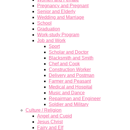
Pregnancy and Pregnant
Senior and Elderly
Wedding and Marriage
School
Graduation
Work-study Program
Job and Work
Sport
Scholar and Doctor
Blacksmith and Smith
Chef and Cook
Construction Worker
Delivery and Postman
Farmer and Peasant
Medical and Hospital
Music and Dance
Repairman and Engineer
Soldier and Military
Culture / Religion
Angel and Cupid
Jesus Christ
Fairy and Elf