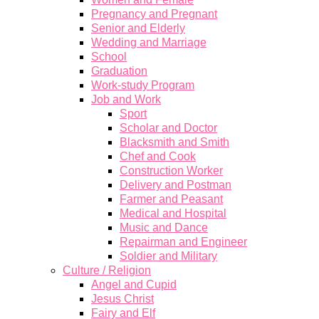
Pregnancy and Pregnant
Senior and Elderly
Wedding and Marriage
School
Graduation
Work-study Program
Job and Work
Sport
Scholar and Doctor
Blacksmith and Smith
Chef and Cook
Construction Worker
Delivery and Postman
Farmer and Peasant
Medical and Hospital
Music and Dance
Repairman and Engineer
Soldier and Military
Culture / Religion
Angel and Cupid
Jesus Christ
Fairy and Elf