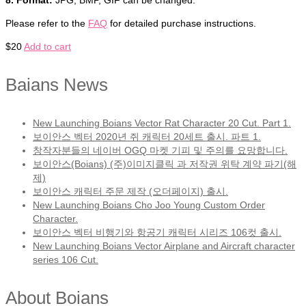
Please refer to the
FAQ
for detailed purchase instructions.
$
20
Add to cart
Baians News
New Launching Boians Vector Rat Character 20 Cut. Part 1.
보이안스 벡터 2020년 쥐 캐릭터 20세트 출시. 파트 1.
창작자분들의 네이버 OGQ 마켓 기피 및 주의를 요망합니다.
보이안스(Boians) (주)이미지클릭 과 저작권 위탁 계약 파기(해
제)
보이안스 캐릭터 주문 제작 (오더페이지) 출시.
New Launching Boians Cho Joo Young Custom Order
Character.
보이안스 벡터 비행기와 항공기 캐릭터 시리즈 106컷 출시.
New Launching Boians Vector Airplane and Aircraft character
series 106 Cut.
About Boians