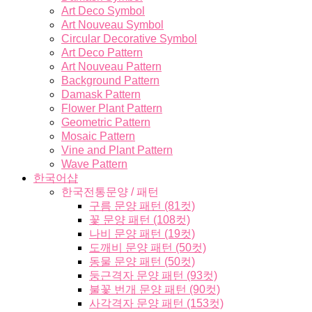
Art Deco Symbol
Art Nouveau Symbol
Circular Decorative Symbol
Art Deco Pattern
Art Nouveau Pattern
Background Pattern
Damask Pattern
Flower Plant Pattern
Geometric Pattern
Mosaic Pattern
Vine and Plant Pattern
Wave Pattern
한국어샵
한국전통문양 / 패턴
구름 문양 패턴 (81컷)
꽃 문양 패턴 (108컷)
나비 문양 패턴 (19컷)
도깨비 문양 패턴 (50컷)
동물 문양 패턴 (50컷)
둥근격자 문양 패턴 (93컷)
불꽃 번개 문양 패턴 (90컷)
사각격자 문양 패턴 (153컷)