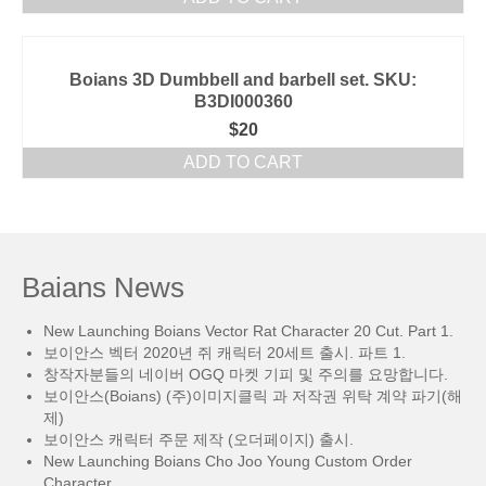
Boians 3D Dumbbell and barbell set. SKU:
B3DI000360
$
20
ADD TO CART
Baians News
New Launching Boians Vector Rat Character 20 Cut. Part 1.
보이안스 벡터 2020년 쥐 캐릭터 20세트 출시. 파트 1.
창작자분들의 네이버 OGQ 마켓 기피 및 주의를 요망합니다.
보이안스(Boians) (주)이미지클릭 과 저작권 위탁 계약 파기(해
제)
보이안스 캐릭터 주문 제작 (오더페이지) 출시.
New Launching Boians Cho Joo Young Custom Order
Character.