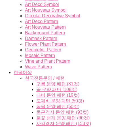
Art Deco Symbol
Art Nouveau Symbol
Circular Decorative Symbol
Art Deco Pattern
Art Nouveau Pattern
Background Pattern
Damask Pattern
Flower Plant Pattern
Geometric Pattern
Mosaic Pattern
Vine and Plant Pattern
Wave Pattern
한국어샵
한국전통문양 / 패턴
구름 문양 패턴 (81컷)
꽃 문양 패턴 (108컷)
나비 문양 패턴 (19컷)
도깨비 문양 패턴 (50컷)
동물 문양 패턴 (50컷)
둥근격자 문양 패턴 (93컷)
불꽃 번개 문양 패턴 (90컷)
사각격자 문양 패턴 (153컷)