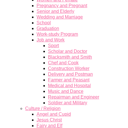
Pregnancy and Pregnant
Senior and Elderly
Wedding and Marriage
School
Graduation
Work-study Program
Job and Work
Sport
Scholar and Doctor
Blacksmith and Smith
Chef and Cook
Construction Worker
Delivery and Postman
Farmer and Peasant
Medical and Hospital
Music and Dance
Repairman and Engineer
Soldier and Military
Culture / Religion
Angel and Cupid
Jesus Christ
Fairy and Elf