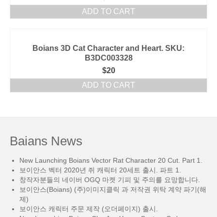
ADD TO CART
Boians 3D Cat Character and Heart. SKU:
B3DC003328
$
20
ADD TO CART
Baians News
New Launching Boians Vector Rat Character 20 Cut. Part 1.
보이안스 벡터 2020년 쥐 캐릭터 20세트 출시. 파트 1.
창작자분들의 네이버 OGQ 마켓 기피 및 주의를 요망합니다.
보이안스(Boians) (주)이미지클릭 과 저작권 위탁 계약 파기(해
제)
보이안스 캐릭터 주문 제작 (오더페이지) 출시.