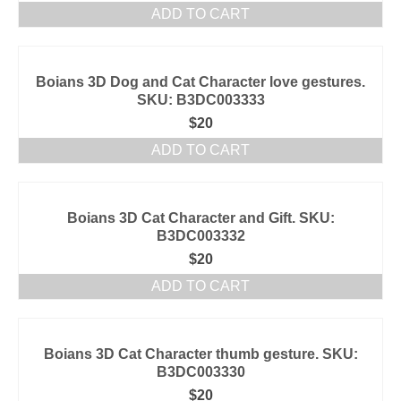
ADD TO CART
Boians 3D Dog and Cat Character love gestures.
SKU: B3DC003333
$
20
ADD TO CART
Boians 3D Cat Character and Gift. SKU:
B3DC003332
$
20
ADD TO CART
Boians 3D Cat Character thumb gesture. SKU:
B3DC003330
$
20