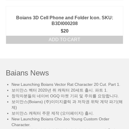
Boians 3D Cell Phone and Folder Icon. SKU:
B3DI000208
$
20
ADD TO CART
Baians News
New Launching Boians Vector Rat Character 20 Cut. Part 1.
보이안스 벡터 2020년 쥐 캐릭터 20세트 출시. 파트 1.
창작자분들의 네이버 OGQ 마켓 기피 및 주의를 요망합니다.
보이안스(Boians) (주)이미지클릭 과 저작권 위탁 계약 파기(해
제)
보이안스 캐릭터 주문 제작 (오더페이지) 출시.
New Launching Boians Cho Joo Young Custom Order
Character.