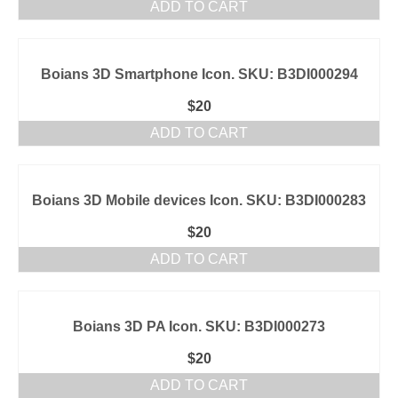
ADD TO CART
Boians 3D Smartphone Icon. SKU: B3DI000294
$
20
ADD TO CART
Boians 3D Mobile devices Icon. SKU: B3DI000283
$
20
ADD TO CART
Boians 3D PA Icon. SKU: B3DI000273
$
20
ADD TO CART