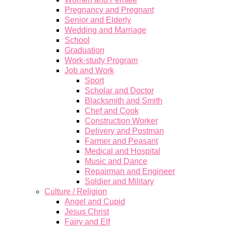
Pregnancy and Pregnant
Senior and Elderly
Wedding and Marriage
School
Graduation
Work-study Program
Job and Work
Sport
Scholar and Doctor
Blacksmith and Smith
Chef and Cook
Construction Worker
Delivery and Postman
Farmer and Peasant
Medical and Hospital
Music and Dance
Repairman and Engineer
Soldier and Military
Culture / Religion
Angel and Cupid
Jesus Christ
Fairy and Elf