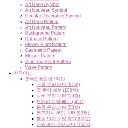
Art Deco Symbol
Art Nouveau Symbol
Circular Decorative Symbol
Art Deco Pattern
Art Nouveau Pattern
Background Pattern
Damask Pattern
Flower Plant Pattern
Geometric Pattern
Mosaic Pattern
Vine and Plant Pattern
Wave Pattern
한국어샵
한국전통문양 / 패턴
구름 문양 패턴 (81컷)
꽃 문양 패턴 (108컷)
나비 문양 패턴 (19컷)
도깨비 문양 패턴 (50컷)
동물 문양 패턴 (50컷)
둥근격자 문양 패턴 (93컷)
불꽃 번개 문양 패턴 (90컷)
사각격자 문양 패턴 (153컷)