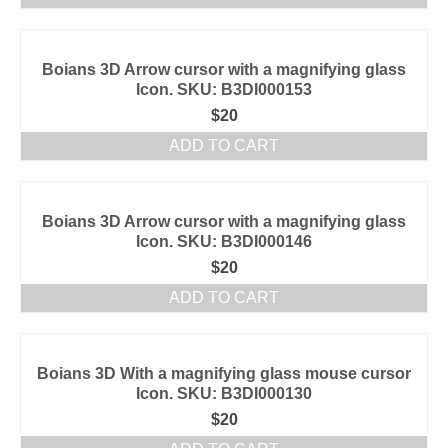
Boians 3D Arrow cursor with a magnifying glass
Icon. SKU: B3DI000153
$
20
ADD TO CART
Boians 3D Arrow cursor with a magnifying glass
Icon. SKU: B3DI000146
$
20
ADD TO CART
Boians 3D With a magnifying glass mouse cursor
Icon. SKU: B3DI000130
$
20