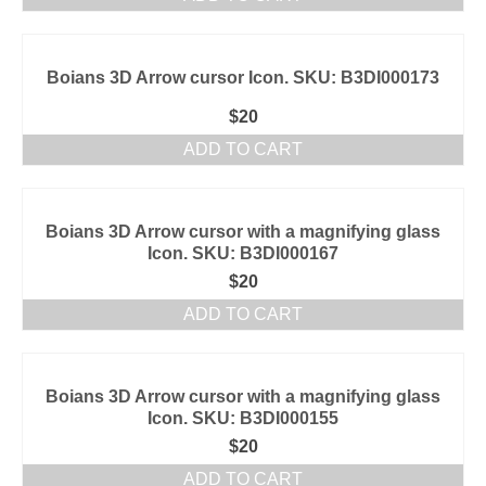
Boians 3D Arrow cursor Icon. SKU: B3DI000173
$
20
ADD TO CART
Boians 3D Arrow cursor with a magnifying glass
Icon. SKU: B3DI000167
$
20
ADD TO CART
Boians 3D Arrow cursor with a magnifying glass
Icon. SKU: B3DI000155
$
20
ADD TO CART