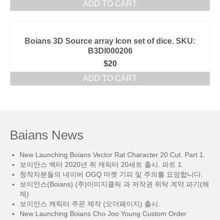
ADD TO CART
Boians 3D Source array Icon set of dice. SKU:
B3DI000206
$
20
ADD TO CART
Baians News
New Launching Boians Vector Rat Character 20 Cut. Part 1.
보이안스 벡터 2020년 쥐 캐릭터 20세트 출시. 파트 1.
창작자분들의 네이버 OGQ 마켓 기피 및 주의를 요망합니다.
보이안스(Boians) (주)이미지클릭 과 저작권 위탁 계약 파기(해
제)
보이안스 캐릭터 주문 제작 (오더페이지) 출시.
New Launching Boians Cho Joo Young Custom Order