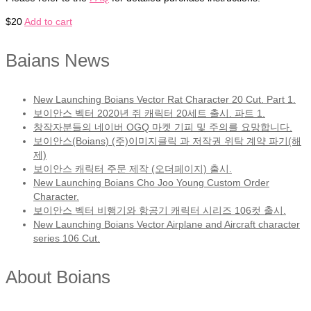
$
20
Add to cart
Baians News
New Launching Boians Vector Rat Character 20 Cut. Part 1.
보이안스 벡터 2020년 쥐 캐릭터 20세트 출시. 파트 1.
창작자분들의 네이버 OGQ 마켓 기피 및 주의를 요망합니다.
보이안스(Boians) (주)이미지클릭 과 저작권 위탁 계약 파기(해
제)
보이안스 캐릭터 주문 제작 (오더페이지) 출시.
New Launching Boians Cho Joo Young Custom Order
Character.
보이안스 벡터 비행기와 항공기 캐릭터 시리즈 106컷 출시.
New Launching Boians Vector Airplane and Aircraft character
series 106 Cut.
About Boians