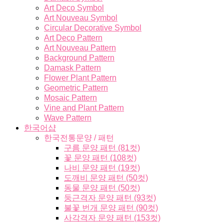
Art Deco Symbol
Art Nouveau Symbol
Circular Decorative Symbol
Art Deco Pattern
Art Nouveau Pattern
Background Pattern
Damask Pattern
Flower Plant Pattern
Geometric Pattern
Mosaic Pattern
Vine and Plant Pattern
Wave Pattern
한국어샵
한국전통문양 / 패턴
구름 문양 패턴 (81컷)
꽃 문양 패턴 (108컷)
나비 문양 패턴 (19컷)
도깨비 문양 패턴 (50컷)
동물 문양 패턴 (50컷)
둥근격자 문양 패턴 (93컷)
불꽃 번개 문양 패턴 (90컷)
사각격자 문양 패턴 (153컷)