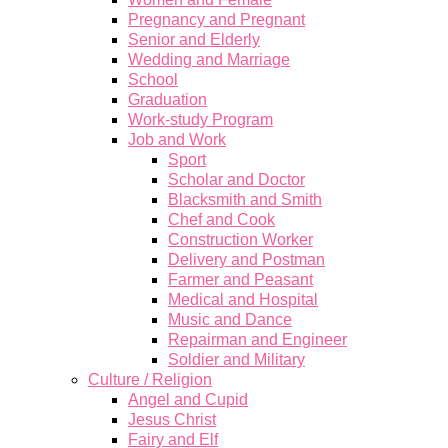
Pregnancy and Pregnant
Senior and Elderly
Wedding and Marriage
School
Graduation
Work-study Program
Job and Work
Sport
Scholar and Doctor
Blacksmith and Smith
Chef and Cook
Construction Worker
Delivery and Postman
Farmer and Peasant
Medical and Hospital
Music and Dance
Repairman and Engineer
Soldier and Military
Culture / Religion
Angel and Cupid
Jesus Christ
Fairy and Elf