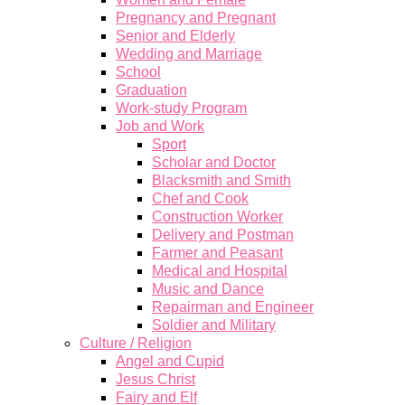
Pregnancy and Pregnant
Senior and Elderly
Wedding and Marriage
School
Graduation
Work-study Program
Job and Work
Sport
Scholar and Doctor
Blacksmith and Smith
Chef and Cook
Construction Worker
Delivery and Postman
Farmer and Peasant
Medical and Hospital
Music and Dance
Repairman and Engineer
Soldier and Military
Culture / Religion
Angel and Cupid
Jesus Christ
Fairy and Elf