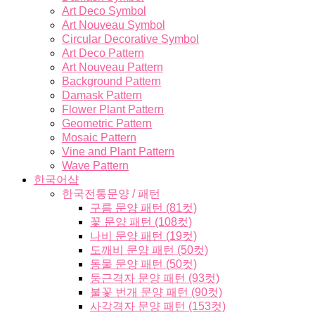
Art Deco Symbol
Art Nouveau Symbol
Circular Decorative Symbol
Art Deco Pattern
Art Nouveau Pattern
Background Pattern
Damask Pattern
Flower Plant Pattern
Geometric Pattern
Mosaic Pattern
Vine and Plant Pattern
Wave Pattern
한국어샵
한국전통문양 / 패턴
구름 문양 패턴 (81컷)
꽃 문양 패턴 (108컷)
나비 문양 패턴 (19컷)
도깨비 문양 패턴 (50컷)
동물 문양 패턴 (50컷)
둥근격자 문양 패턴 (93컷)
불꽃 번개 문양 패턴 (90컷)
사각격자 문양 패턴 (153컷)