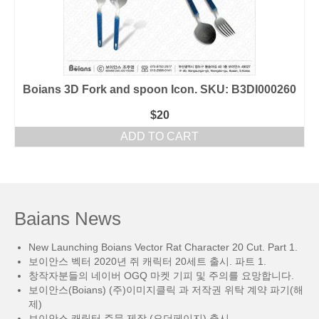
Boians 3D Fork and spoon Icon. SKU: B3DI000260
$
20
ADD TO CART
Baians News
New Launching Boians Vector Rat Character 20 Cut. Part 1.
보이안스 벡터 2020년 쥐 캐릭터 20세트 출시. 파트 1.
창작자분들의 네이버 OGQ 마켓 기피 및 주의를 요망합니다.
보이안스(Boians) (주)이미지클릭 과 저작권 위탁 계약 파기(해
제)
보이안스 캐릭터 주문 제작 (오더페이지) 출시.