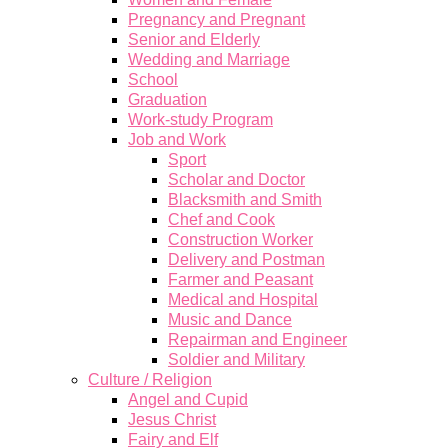
Pregnancy and Pregnant
Senior and Elderly
Wedding and Marriage
School
Graduation
Work-study Program
Job and Work
Sport
Scholar and Doctor
Blacksmith and Smith
Chef and Cook
Construction Worker
Delivery and Postman
Farmer and Peasant
Medical and Hospital
Music and Dance
Repairman and Engineer
Soldier and Military
Culture / Religion
Angel and Cupid
Jesus Christ
Fairy and Elf