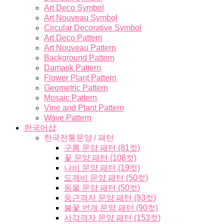
Art Deco Symbol
Art Nouveau Symbol
Circular Decorative Symbol
Art Deco Pattern
Art Nouveau Pattern
Background Pattern
Damask Pattern
Flower Plant Pattern
Geometric Pattern
Mosaic Pattern
Vine and Plant Pattern
Wave Pattern
한국어샵
한국전통문양 / 패턴
구름 문양 패턴 (81컷)
꽃 문양 패턴 (108컷)
나비 문양 패턴 (19컷)
도깨비 문양 패턴 (50컷)
동물 문양 패턴 (50컷)
둥근격자 문양 패턴 (93컷)
불꽃 번개 문양 패턴 (90컷)
사각격자 문양 패턴 (153컷)