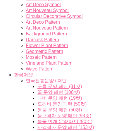
Art Deco Symbol
Art Nouveau Symbol
Circular Decorative Symbol
Art Deco Pattern
Art Nouveau Pattern
Background Pattern
Damask Pattern
Flower Plant Pattern
Geometric Pattern
Mosaic Pattern
Vine and Plant Pattern
Wave Pattern
한국어샵
한국전통문양 / 패턴
구름 문양 패턴 (81컷)
꽃 문양 패턴 (108컷)
나비 문양 패턴 (19컷)
도깨비 문양 패턴 (50컷)
동물 문양 패턴 (50컷)
둥근격자 문양 패턴 (93컷)
불꽃 번개 문양 패턴 (90컷)
사각격자 문양 패턴 (153컷)