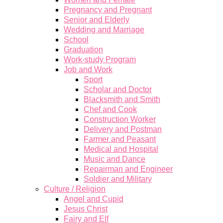
Pregnancy and Pregnant
Senior and Elderly
Wedding and Marriage
School
Graduation
Work-study Program
Job and Work
Sport
Scholar and Doctor
Blacksmith and Smith
Chef and Cook
Construction Worker
Delivery and Postman
Farmer and Peasant
Medical and Hospital
Music and Dance
Repairman and Engineer
Soldier and Military
Culture / Religion
Angel and Cupid
Jesus Christ
Fairy and Elf