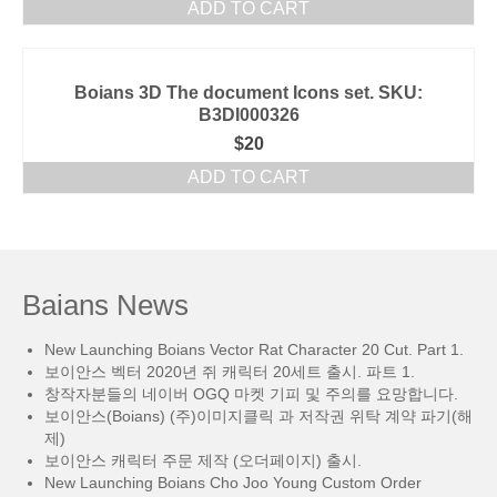
ADD TO CART
Boians 3D The document Icons set. SKU:
B3DI000326
$
20
ADD TO CART
Baians News
New Launching Boians Vector Rat Character 20 Cut. Part 1.
보이안스 벡터 2020년 쥐 캐릭터 20세트 출시. 파트 1.
창작자분들의 네이버 OGQ 마켓 기피 및 주의를 요망합니다.
보이안스(Boians) (주)이미지클릭 과 저작권 위탁 계약 파기(해
제)
보이안스 캐릭터 주문 제작 (오더페이지) 출시.
New Launching Boians Cho Joo Young Custom Order