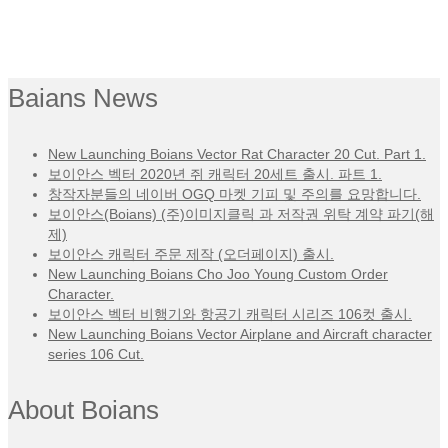
Baians News
New Launching Boians Vector Rat Character 20 Cut. Part 1.
보이안스 벡터 2020년 쥐 캐릭터 20세트 출시. 파트 1.
창작자분들의 네이버 OGQ 마켓 기피 및 주의를 요망합니다.
보이안스(Boians) (주)이미지클릭 과 저작권 위탁 계약 파기(해
제)
보이안스 캐릭터 주문 제작 (오더페이지) 출시.
New Launching Boians Cho Joo Young Custom Order
Character.
보이안스 벡터 비행기와 항공기 캐릭터 시리즈 106컷 출시.
New Launching Boians Vector Airplane and Aircraft character
series 106 Cut.
About Boians