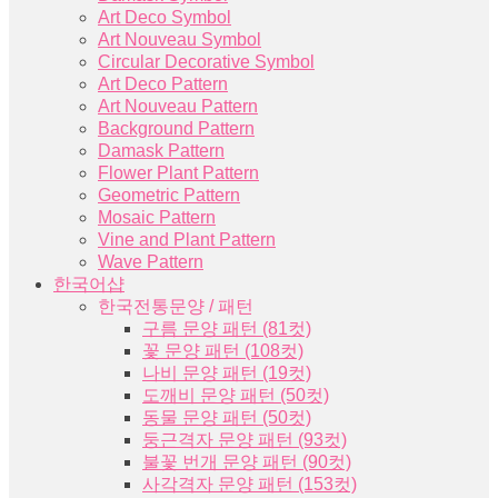
Art Deco Symbol
Art Nouveau Symbol
Circular Decorative Symbol
Art Deco Pattern
Art Nouveau Pattern
Background Pattern
Damask Pattern
Flower Plant Pattern
Geometric Pattern
Mosaic Pattern
Vine and Plant Pattern
Wave Pattern
한국어샵
한국전통문양 / 패턴
구름 문양 패턴 (81컷)
꽃 문양 패턴 (108컷)
나비 문양 패턴 (19컷)
도깨비 문양 패턴 (50컷)
동물 문양 패턴 (50컷)
둥근격자 문양 패턴 (93컷)
불꽃 번개 문양 패턴 (90컷)
사각격자 문양 패턴 (153컷)