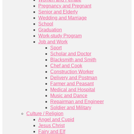
Pregnancy and Pregnant
Senior and Elderly
Wedding and Marriage
School
Graduation
Work-study Program
Job and Work
Sport
Scholar and Doctor
Blacksmith and Smith
Chef and Cook
Construction Worker
Delivery and Postman
Farmer and Peasant
Medical and Hospital
Music and Dance
Repairman and Engineer
Soldier and Military
Culture / Religion
Angel and Cupid
Jesus Christ
Fairy and Elf