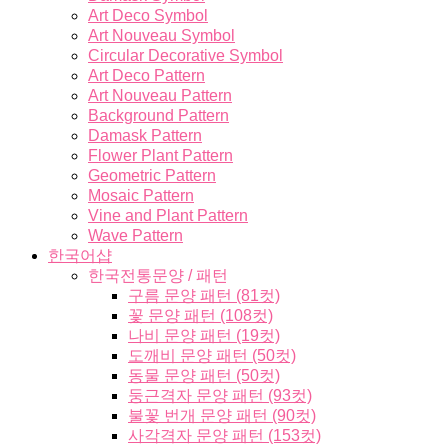
Art Deco Symbol
Art Nouveau Symbol
Circular Decorative Symbol
Art Deco Pattern
Art Nouveau Pattern
Background Pattern
Damask Pattern
Flower Plant Pattern
Geometric Pattern
Mosaic Pattern
Vine and Plant Pattern
Wave Pattern
한국어샵
한국전통문양 / 패턴
구름 문양 패턴 (81컷)
꽃 문양 패턴 (108컷)
나비 문양 패턴 (19컷)
도깨비 문양 패턴 (50컷)
동물 문양 패턴 (50컷)
둥근격자 문양 패턴 (93컷)
불꽃 번개 문양 패턴 (90컷)
사각격자 문양 패턴 (153컷)