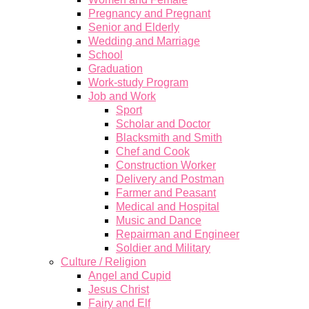
Pregnancy and Pregnant
Senior and Elderly
Wedding and Marriage
School
Graduation
Work-study Program
Job and Work
Sport
Scholar and Doctor
Blacksmith and Smith
Chef and Cook
Construction Worker
Delivery and Postman
Farmer and Peasant
Medical and Hospital
Music and Dance
Repairman and Engineer
Soldier and Military
Culture / Religion
Angel and Cupid
Jesus Christ
Fairy and Elf