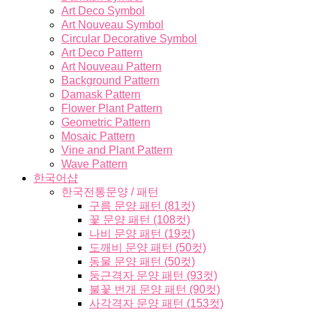
Art Deco Symbol
Art Nouveau Symbol
Circular Decorative Symbol
Art Deco Pattern
Art Nouveau Pattern
Background Pattern
Damask Pattern
Flower Plant Pattern
Geometric Pattern
Mosaic Pattern
Vine and Plant Pattern
Wave Pattern
한국어샵
한국전통문양 / 패턴
구름 문양 패턴 (81컷)
꽃 문양 패턴 (108컷)
나비 문양 패턴 (19컷)
도깨비 문양 패턴 (50컷)
동물 문양 패턴 (50컷)
둥근격자 문양 패턴 (93컷)
불꽃 번개 문양 패턴 (90컷)
사각격자 문양 패턴 (153컷)