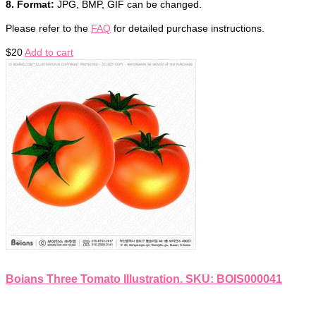
8. Format:
JPG, BMP, GIF can be changed.
Please refer to the
FAQ
for detailed purchase instructions.
$
20
Add to cart
Boians Three Tomato Illustration. SKU: BOIS000041