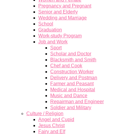
Pregnancy and Pregnant
Senior and Elderly
Wedding and Marriage
School
Graduation
Work-study Program
Job and Work
Sport
Scholar and Doctor
Blacksmith and Smith
Chef and Cook
Construction Worker
Delivery and Postman
Farmer and Peasant
Medical and Hospital
Music and Dance
Repairman and Engineer
Soldier and Military
Culture / Religion
Angel and Cupid
Jesus Christ
Fairy and Elf