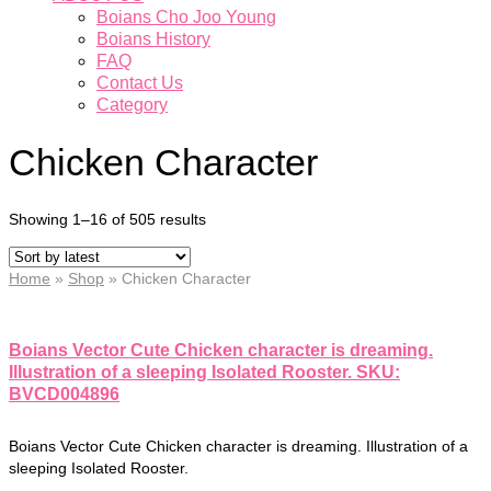
Boians Cho Joo Young
Boians History
FAQ
Contact Us
Category
Chicken Character
Showing 1–16 of 505 results
Home
»
Shop
»
Chicken Character
Boians Vector Cute Chicken character is dreaming.
Illustration of a sleeping Isolated Rooster. SKU:
BVCD004896
Boians Vector Cute Chicken character is dreaming. Illustration of a
sleeping Isolated Rooster.