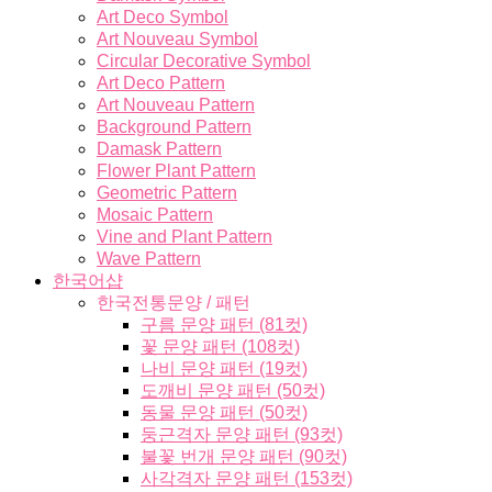
Art Deco Symbol
Art Nouveau Symbol
Circular Decorative Symbol
Art Deco Pattern
Art Nouveau Pattern
Background Pattern
Damask Pattern
Flower Plant Pattern
Geometric Pattern
Mosaic Pattern
Vine and Plant Pattern
Wave Pattern
한국어샵
한국전통문양 / 패턴
구름 문양 패턴 (81컷)
꽃 문양 패턴 (108컷)
나비 문양 패턴 (19컷)
도깨비 문양 패턴 (50컷)
동물 문양 패턴 (50컷)
둥근격자 문양 패턴 (93컷)
불꽃 번개 문양 패턴 (90컷)
사각격자 문양 패턴 (153컷)