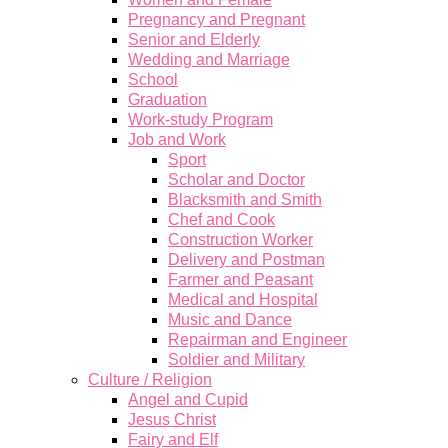
Pregnancy and Pregnant
Senior and Elderly
Wedding and Marriage
School
Graduation
Work-study Program
Job and Work
Sport
Scholar and Doctor
Blacksmith and Smith
Chef and Cook
Construction Worker
Delivery and Postman
Farmer and Peasant
Medical and Hospital
Music and Dance
Repairman and Engineer
Soldier and Military
Culture / Religion
Angel and Cupid
Jesus Christ
Fairy and Elf