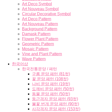
Art Deco Symbol
Art Nouveau Symbol
Circular Decorative Symbol
Art Deco Pattern
Art Nouveau Pattern
Background Pattern
Damask Pattern
Flower Plant Pattern
Geometric Pattern
Mosaic Pattern
Vine and Plant Pattern
Wave Pattern
한국어샵
한국전통문양 / 패턴
구름 문양 패턴 (81컷)
꽃 문양 패턴 (108컷)
나비 문양 패턴 (19컷)
도깨비 문양 패턴 (50컷)
동물 문양 패턴 (50컷)
둥근격자 문양 패턴 (93컷)
불꽃 번개 문양 패턴 (90컷)
사각격자 문양 패턴 (153컷)