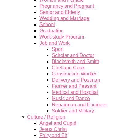
Pregnancy and Pregnant
Senior and Elderly
Wedding and Marriage
School
Graduation
Work-study Program
Job and Work
Sport
Scholar and Doctor
Blacksmith and Smith
Chef and Cook
Construction Worker
Delivery and Postman
Farmer and Peasant
Medical and Hospital
Music and Dance
Repairman and Engineer
Soldier and Military
Culture / Religion
Angel and Cupid
Jesus Christ
Fairy and Elf