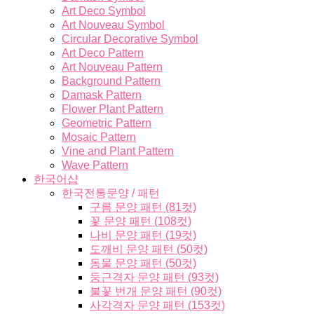
Art Deco Symbol
Art Nouveau Symbol
Circular Decorative Symbol
Art Deco Pattern
Art Nouveau Pattern
Background Pattern
Damask Pattern
Flower Plant Pattern
Geometric Pattern
Mosaic Pattern
Vine and Plant Pattern
Wave Pattern
한국어샵
한국전통문양 / 패턴
구름 문양 패턴 (81컷)
꽃 문양 패턴 (108컷)
나비 문양 패턴 (19컷)
도깨비 문양 패턴 (50컷)
동물 문양 패턴 (50컷)
둥근격자 문양 패턴 (93컷)
불꽃 번개 문양 패턴 (90컷)
사각격자 문양 패턴 (153컷)