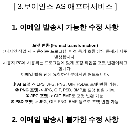
[ 3.보이안스 AS 애프터서비스 ]
1. 이메일 발송시 가능한 수정 사항
포맷 변환 (Format transformation)
: 디자인 작업 시 사용되는 프로그램, 버전 등의 호환 상의 문제가 자주
발생합니다.
사용자 PC에 사용되는 프로그램에 맞게 조정 작업을 포맷 변환이라고
합니다.
이메일 발송 전에 요청하신 분에게만 해드립니다.
① AI 포맷
-> EPS, JPG, PNG, GIF, PSD로 포맷 변환 가능.
② PNG 포맷
-> JPG, GIF, PSD, BMP로 포맷 변환 가능.
③ JPG 포맷
-> GIF, BMP로 포맷 변환 가능.
④ PSD 포맷
-> JPG, GIF, PNG, BMP 등으로 포맷 변환 가능.
2. 이메일 발송시 불가한 수정 사항