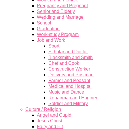
Pregnancy and Pregnant
Senior and Elderly
Wedding and Marriage
School
Graduation
Work-study Program
Job and Work
Sport
Scholar and Doctor
Blacksmith and Smith
Chef and Cook
Construction Worker
Delivery and Postman
Farmer and Peasant
Medical and Hospital
Music and Dance
Repairman and Engineer
Soldier and Military
Culture / Religion
Angel and Cupid
Jesus Christ
Fairy and Elf