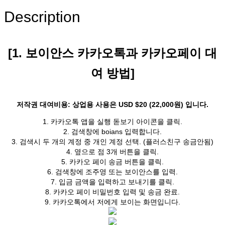
Description
[1. 보이안스 카카오톡과 카카오페이 대
여 방법]
저작권 대여비용: 상업용 사용은 USD $20 (22,000원) 입니다.
1. 카카오톡 앱을 실행 돋보기 아이콘을 클릭.
2. 검색창에 boians 입력합니다.
3. 검색시 두 개의 계정 중 개인 계정 선택. (플러스친구 송금안됨)
4. 옆으로 점 3개 버튼을 클릭.
5. 카카오 페이 송금 버튼을 클릭.
6. 검색창에 조주영 또는 보이안스를 입력.
7. 입금 금액을 입력하고 보내기를 클릭.
8. 카카오 페이 비밀번호 입력 및 송금 완료.
9. 카카오톡에서 저에게 보이는 화면입니다.