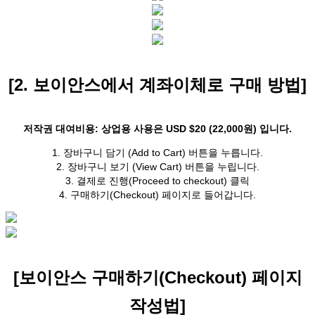
[2. 보이안스에서 계좌이체로 구매 방법]
저작권 대여비용: 상업용 사용은 USD $20 (22,000원) 입니다.
1. 장바구니 담기 (Add to Cart) 버튼을 누릅니다.
2. 장바구니 보기 (View Cart) 버튼을 누립니다.
3. 결제로 진행(Proceed to checkout) 클릭
4. 구매하기(Checkout) 페이지로 들어갑니다.
[보이안스 구매하기(Checkout) 페이지
작성법]