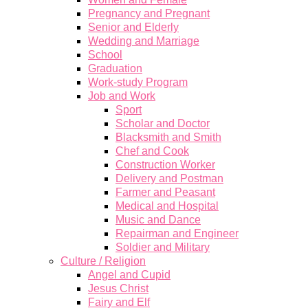
Pregnancy and Pregnant
Senior and Elderly
Wedding and Marriage
School
Graduation
Work-study Program
Job and Work
Sport
Scholar and Doctor
Blacksmith and Smith
Chef and Cook
Construction Worker
Delivery and Postman
Farmer and Peasant
Medical and Hospital
Music and Dance
Repairman and Engineer
Soldier and Military
Culture / Religion
Angel and Cupid
Jesus Christ
Fairy and Elf