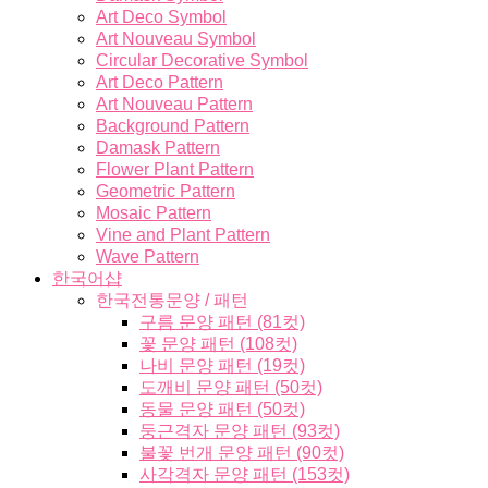
Art Deco Symbol
Art Nouveau Symbol
Circular Decorative Symbol
Art Deco Pattern
Art Nouveau Pattern
Background Pattern
Damask Pattern
Flower Plant Pattern
Geometric Pattern
Mosaic Pattern
Vine and Plant Pattern
Wave Pattern
한국어샵
한국전통문양 / 패턴
구름 문양 패턴 (81컷)
꽃 문양 패턴 (108컷)
나비 문양 패턴 (19컷)
도깨비 문양 패턴 (50컷)
동물 문양 패턴 (50컷)
둥근격자 문양 패턴 (93컷)
불꽃 번개 문양 패턴 (90컷)
사각격자 문양 패턴 (153컷)