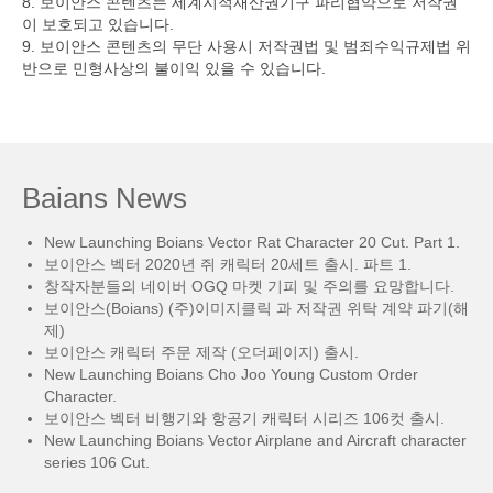
8. 보이안스 콘텐츠는 세계지적재산권기구 파리협약으로 저작권
이 보호되고 있습니다.
9. 보이안스 콘텐츠의 무단 사용시 저작권법 및 범죄수익규제법 위
반으로 민형사상의 불이익 있을 수 있습니다.
Baians News
New Launching Boians Vector Rat Character 20 Cut. Part 1.
보이안스 벡터 2020년 쥐 캐릭터 20세트 출시. 파트 1.
창작자분들의 네이버 OGQ 마켓 기피 및 주의를 요망합니다.
보이안스(Boians) (주)이미지클릭 과 저작권 위탁 계약 파기(해
제)
보이안스 캐릭터 주문 제작 (오더페이지) 출시.
New Launching Boians Cho Joo Young Custom Order
Character.
보이안스 벡터 비행기와 항공기 캐릭터 시리즈 106컷 출시.
New Launching Boians Vector Airplane and Aircraft character
series 106 Cut.