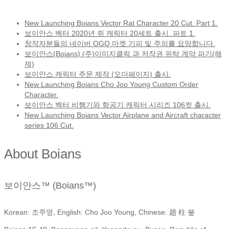
New Launching Boians Vector Rat Character 20 Cut. Part 1.
보이안스 벡터 2020년 쥐 캐릭터 20세트 출시. 파트 1.
창작자분들의 네이버 OGQ 마켓 기피 및 주의를 요망합니다.
보이안스(Boians) (주)이미지클릭 과 저작권 위탁 계약 파기(해
제)
보이안스 캐릭터 주문 제작 (오더페이지) 출시.
New Launching Boians Cho Joo Young Custom Order
Character.
보이안스 벡터 비행기와 항공기 캐릭터 시리즈 106컷 출시.
New Launching Boians Vector Airplane and Aircraft character
series 106 Cut.
About Boians
보이안스™ (Boians™)
Korean: 조주영, English: Cho Joo Young, Chinese: 趙 柱 瑩