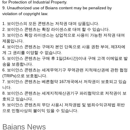
for Protection of Industrial Property.
9. Unauthorized use of Boians content may be penalized by
violation of copyright law.
1. 보이안스의 모든 콘텐츠는 저작권 대여 상품입니다.
2. 보이안스 콘텐츠는 확장 라이센스로 대여 할 수 있습니다.
3. 보이안스 확장 라이센스는 상업적으로 사용이 가능한 저작권 대여
제품입니다.
4. 보이안스 콘텐츠는 구매자 본인 단독으로 사용 권한 부여, 제3자에
게 그 권리를 이양할 수 없습니다.
5. 보이안스 콘텐츠는 구매 후 1일(24시간)이내 구매 고객 이메일로 발
송을 보증합니다.
6. 보이안스 콘텐츠는 세계무역기구 무역관련 지적재산권에 관한 협정
(TRIPs)으로 보호됩니다.
7. 보이안스 콘텐츠는 베른협약 167개국에서 저작권이 보호되고 있습
니다.
8. 보이안스 콘텐츠는 세계지적재산권기구 파리협약으로 저작권이 보
호되고 있습니다.
9. 보이안스 콘텐츠의 무단 사용시 저작권법 및 범죄수익규제법 위반
으로 민형사상의 불이익 있을 수 있습니다.
Baians News