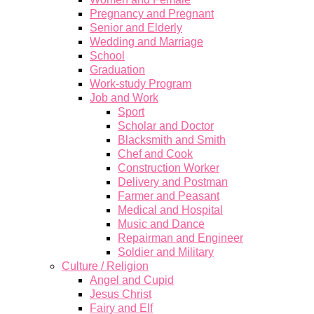
Pregnancy and Pregnant
Senior and Elderly
Wedding and Marriage
School
Graduation
Work-study Program
Job and Work
Sport
Scholar and Doctor
Blacksmith and Smith
Chef and Cook
Construction Worker
Delivery and Postman
Farmer and Peasant
Medical and Hospital
Music and Dance
Repairman and Engineer
Soldier and Military
Culture / Religion
Angel and Cupid
Jesus Christ
Fairy and Elf