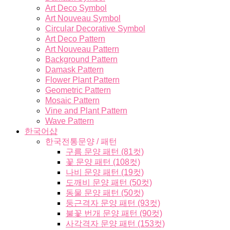
Art Deco Symbol
Art Nouveau Symbol
Circular Decorative Symbol
Art Deco Pattern
Art Nouveau Pattern
Background Pattern
Damask Pattern
Flower Plant Pattern
Geometric Pattern
Mosaic Pattern
Vine and Plant Pattern
Wave Pattern
한국어샵
한국전통문양 / 패턴
구름 문양 패턴 (81컷)
꽃 문양 패턴 (108컷)
나비 문양 패턴 (19컷)
도깨비 문양 패턴 (50컷)
동물 문양 패턴 (50컷)
둥근격자 문양 패턴 (93컷)
불꽃 번개 문양 패턴 (90컷)
사각격자 문양 패턴 (153컷)