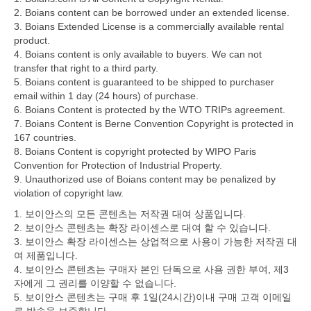
2. Boians content can be borrowed under an extended license.
3. Boians Extended License is a commercially available rental
product.
4. Boians content is only available to buyers. We can not
transfer that right to a third party.
5. Boians content is guaranteed to be shipped to purchaser
email within 1 day (24 hours) of purchase.
6. Boians Content is protected by the WTO TRIPs agreement.
7. Boians Content is Berne Convention Copyright is protected in
167 countries.
8. Boians Content is copyright protected by WIPO Paris
Convention for Protection of Industrial Property.
9. Unauthorized use of Boians content may be penalized by
violation of copyright law.
1. 보이안스의 모든 콘텐츠는 저작권 대여 상품입니다.
2. 보이안스 콘텐츠는 확장 라이센스로 대여 할 수 있습니다.
3. 보이안스 확장 라이센스는 상업적으로 사용이 가능한 저작권 대
여 제품입니다.
4. 보이안스 콘텐츠는 구매자 본인 단독으로 사용 권한 부여, 제3
자에게 그 권리를 이양할 수 없습니다.
5. 보이안스 콘텐츠는 구매 후 1일(24시간)이내 구매 고객 이메일