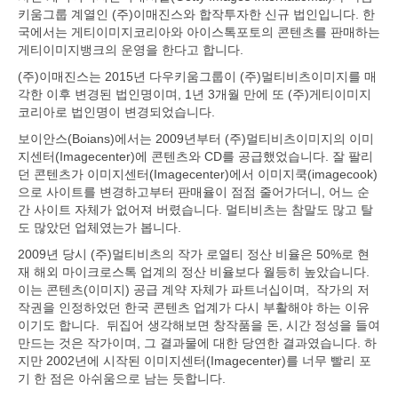
키움그룹 계열인 (주)이매진스와 합작투자한 신규 법인입니다. 한
국에서는 게티이미지코리아와 아이스톡포토의 콘텐츠를 판매하는
게티이미지뱅크의 운영을 한다고 합니다.
(주)이매진스는 2015년 다우키움그룹이 (주)멀티비츠이미지를 매
각한 이후 변경된 법인명이며, 1년 3개월 만에 또 (주)게티이미지
코리아로 법인명이 변경되었습니다.
보이안스(Boians)에서는 2009년부터 (주)멀티비츠이미지의 이미
지센터(Imagecenter)에 콘텐츠와 CD를 공급했었습니다. 잘 팔리
던 콘텐츠가 이미지센터(Imagecenter)에서 이미지쿡(imagecook)
으로 사이트를 변경하고부터 판매율이 점점 줄어가더니, 어느 순
간 사이트 자체가 없어져 버렸습니다. 멀티비츠는 참말도 많고 탈
도 많았던 업체였는가 봅니다.
2009년 당시 (주)멀티비츠의 작가 로열티 정산 비율은 50%로 현
재 해외 마이크로스톡 업계의 정산 비율보다 월등히 높았습니다.
이는 콘텐츠(이미지) 공급 계약 자체가 파트너십이며, 작가의 저
작권을 인정하었던 한국 콘텐츠 업계가 다시 부활해야 하는 이유
이기도 합니다. 뒤집어 생각해보면 창작품을 돈, 시간 정성을 들여
만드는 것은 작가이며, 그 결과물에 대한 당연한 결과였습니다. 하
지만 2002년에 시작된 이미지센터(Imagecenter)를 너무 빨리 포
기 한 점은 아쉬움으로 남는 듯합니다.