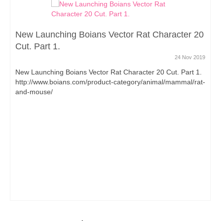
New Launching Boians Vector Rat Character 20
Cut. Part 1.
24 Nov 2019
New Launching Boians Vector Rat Character 20 Cut. Part 1.
http://www.boians.com/product-category/animal/mammal/rat-
and-mouse/