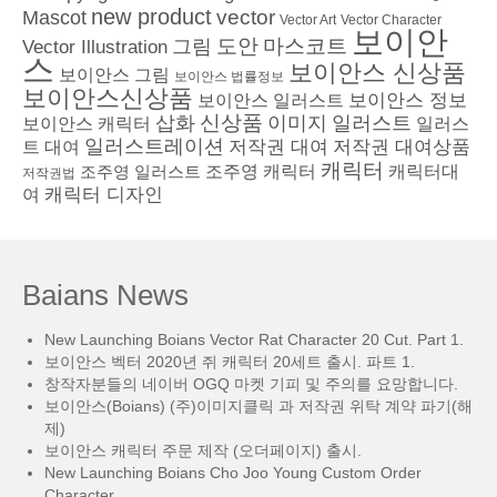
new product
vector
Mascot
Vector Character
Vector Art
보이안
도안
그림
마스코트
Vector Illustration
스
보이안스 신상품
보이안스 그림
보이안스 법률정보
보이안스신상품
보이안스 정보
보이안스 일러스트
삽화
신상품
이미지
일러스트
보이안스 캐릭터
일러스
일러스트레이션
저작권 대여
저작권 대여상품
트 대여
캐릭터
조주영 일러스트
조주영 캐릭터
캐릭터대
저작권법
캐릭터 디자인
여
Baians News
New Launching Boians Vector Rat Character 20 Cut. Part 1.
보이안스 벡터 2020년 쥐 캐릭터 20세트 출시. 파트 1.
창작자분들의 네이버 OGQ 마켓 기피 및 주의를 요망합니다.
보이안스(Boians) (주)이미지클릭 과 저작권 위탁 계약 파기(해
제)
보이안스 캐릭터 주문 제작 (오더페이지) 출시.
New Launching Boians Cho Joo Young Custom Order
Character.