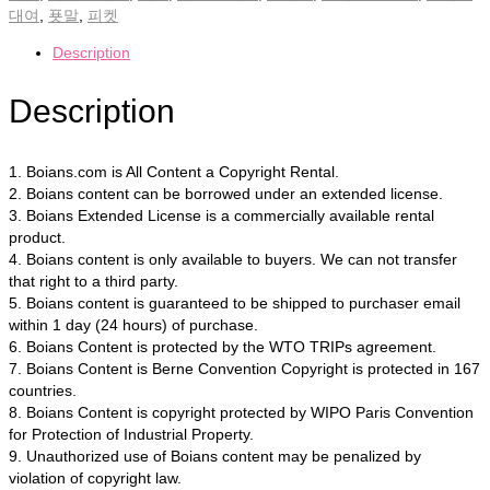
대여
,
푯말
,
피켓
Description
Description
1. Boians.com is All Content a Copyright Rental.
2. Boians content can be borrowed under an extended license.
3. Boians Extended License is a commercially available rental
product.
4. Boians content is only available to buyers. We can not transfer
that right to a third party.
5. Boians content is guaranteed to be shipped to purchaser email
within 1 day (24 hours) of purchase.
6. Boians Content is protected by the WTO TRIPs agreement.
7. Boians Content is Berne Convention Copyright is protected in 167
countries.
8. Boians Content is copyright protected by WIPO Paris Convention
for Protection of Industrial Property.
9. Unauthorized use of Boians content may be penalized by
violation of copyright law.