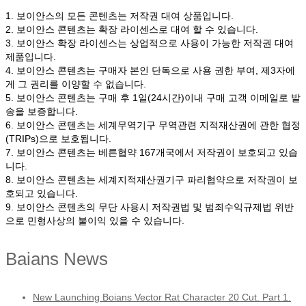
1. 보이안스의 모든 콘텐츠는 저작권 대여 상품입니다.
2. 보이안스 콘텐츠는 확장 라이센스로 대여 할 수 있습니다.
3. 보이안스 확장 라이센스는 상업적으로 사용이 가능한 저작권 대여
제품입니다.
4. 보이안스 콘텐츠는 구매자 본인 단독으로 사용 권한 부여, 제3자에
게 그 권리를 이양할 수 없습니다.
5. 보이안스 콘텐츠는 구매 후 1일(24시간)이내 구매 고객 이메일로 발
송을 보증합니다.
6. 보이안스 콘텐츠는 세계무역기구 무역관련 지적재산권에 관한 협정
(TRIPs)으로 보호됩니다.
7. 보이안스 콘텐츠는 베른협약 167개국에서 저작권이 보호되고 있습
니다.
8. 보이안스 콘텐츠는 세계지적재산권기구 파리협약으로 저작권이 보
호되고 있습니다.
9. 보이안스 콘텐츠의 무단 사용시 저작권법 및 범죄수익규제법 위반
으로 민형사상의 불이익 있을 수 있습니다.
Baians News
New Launching Boians Vector Rat Character 20 Cut. Part 1.