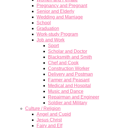
Pregnancy and Pregnant
Senior and Elderly
Wedding and Marriage
School
Graduation
Work-study Program
Job and Work
Sport
Scholar and Doctor
Blacksmith and Smith
Chef and Cook
Construction Worker
Delivery and Postman
Farmer and Peasant
Medical and Hospital
Music and Dance
Repairman and Engineer
Soldier and Military
Culture / Religion
Angel and Cupid
Jesus Christ
Fairy and Elf