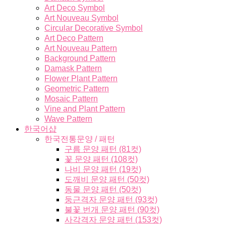
Art Deco Symbol
Art Nouveau Symbol
Circular Decorative Symbol
Art Deco Pattern
Art Nouveau Pattern
Background Pattern
Damask Pattern
Flower Plant Pattern
Geometric Pattern
Mosaic Pattern
Vine and Plant Pattern
Wave Pattern
한국어샵
한국전통문양 / 패턴
구름 문양 패턴 (81컷)
꽃 문양 패턴 (108컷)
나비 문양 패턴 (19컷)
도깨비 문양 패턴 (50컷)
동물 문양 패턴 (50컷)
둥근격자 문양 패턴 (93컷)
불꽃 번개 문양 패턴 (90컷)
사각격자 문양 패턴 (153컷)