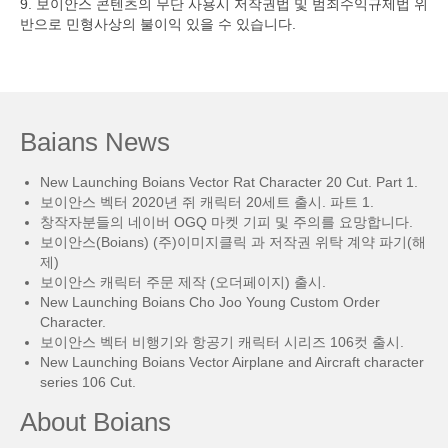
9. 보이안스 콘텐츠의 무단 사용시 저작권법 및 범죄수익규제법 위
반으로 민형사상의 불이익 있을 수 있습니다.
Baians News
New Launching Boians Vector Rat Character 20 Cut. Part 1.
보이안스 벡터 2020년 쥐 캐릭터 20세트 출시. 파트 1.
창작자분들의 네이버 OGQ 마켓 기피 및 주의를 요망합니다.
보이안스(Boians) (주)이미지클릭 과 저작권 위탁 계약 파기(해
제)
보이안스 캐릭터 주문 제작 (오더페이지) 출시.
New Launching Boians Cho Joo Young Custom Order
Character.
보이안스 벡터 비행기와 항공기 캐릭터 시리즈 106컷 출시.
New Launching Boians Vector Airplane and Aircraft character
series 106 Cut.
About Boians