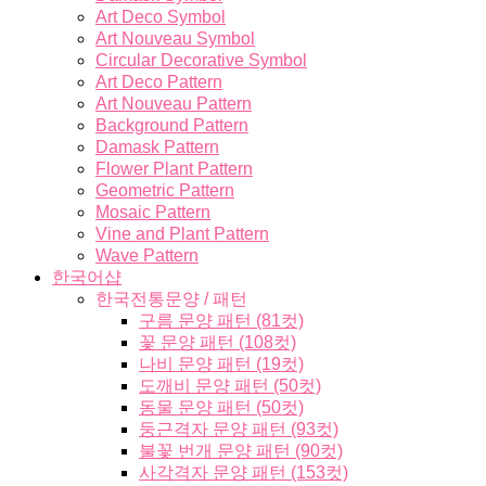
Art Deco Symbol
Art Nouveau Symbol
Circular Decorative Symbol
Art Deco Pattern
Art Nouveau Pattern
Background Pattern
Damask Pattern
Flower Plant Pattern
Geometric Pattern
Mosaic Pattern
Vine and Plant Pattern
Wave Pattern
한국어샵
한국전통문양 / 패턴
구름 문양 패턴 (81컷)
꽃 문양 패턴 (108컷)
나비 문양 패턴 (19컷)
도깨비 문양 패턴 (50컷)
동물 문양 패턴 (50컷)
둥근격자 문양 패턴 (93컷)
불꽃 번개 문양 패턴 (90컷)
사각격자 문양 패턴 (153컷)