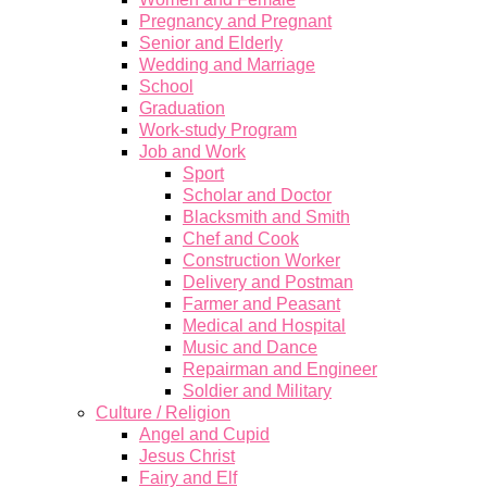
Pregnancy and Pregnant
Senior and Elderly
Wedding and Marriage
School
Graduation
Work-study Program
Job and Work
Sport
Scholar and Doctor
Blacksmith and Smith
Chef and Cook
Construction Worker
Delivery and Postman
Farmer and Peasant
Medical and Hospital
Music and Dance
Repairman and Engineer
Soldier and Military
Culture / Religion
Angel and Cupid
Jesus Christ
Fairy and Elf