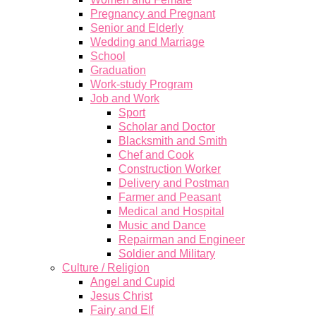
Pregnancy and Pregnant
Senior and Elderly
Wedding and Marriage
School
Graduation
Work-study Program
Job and Work
Sport
Scholar and Doctor
Blacksmith and Smith
Chef and Cook
Construction Worker
Delivery and Postman
Farmer and Peasant
Medical and Hospital
Music and Dance
Repairman and Engineer
Soldier and Military
Culture / Religion
Angel and Cupid
Jesus Christ
Fairy and Elf