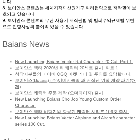
니다.
8. 보이안스 콘텐츠는 세계지적재산권기구 파리협약으로 저작권이 보
호되고 있습니다.
9. 보이안스 콘텐츠의 무단 사용시 저작권법 및 범죄수익규제법 위반
으로 민형사상의 불이익 있을 수 있습니다.
Baians News
New Launching Boians Vector Rat Character 20 Cut. Part 1.
보이안스 벡터 2020년 쥐 캐릭터 20세트 출시. 파트 1.
창작자분들의 네이버 OGQ 마켓 기피 및 주의를 요망합니다.
보이안스(Boians) (주)이미지클릭 과 저작권 위탁 계약 파기(해
제)
보이안스 캐릭터 주문 제작 (오더페이지) 출시.
New Launching Boians Cho Joo Young Custom Order
Character.
보이안스 벡터 비행기와 항공기 캐릭터 시리즈 106컷 출시.
New Launching Boians Vector Airplane and Aircraft character
series 106 Cut.