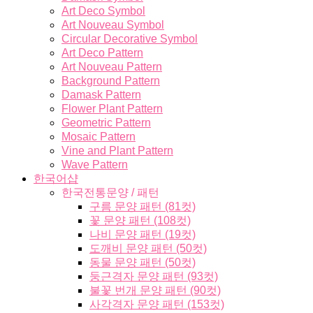
Art Deco Symbol
Art Nouveau Symbol
Circular Decorative Symbol
Art Deco Pattern
Art Nouveau Pattern
Background Pattern
Damask Pattern
Flower Plant Pattern
Geometric Pattern
Mosaic Pattern
Vine and Plant Pattern
Wave Pattern
한국어샵
한국전통문양 / 패턴
구름 문양 패턴 (81컷)
꽃 문양 패턴 (108컷)
나비 문양 패턴 (19컷)
도깨비 문양 패턴 (50컷)
동물 문양 패턴 (50컷)
둥근격자 문양 패턴 (93컷)
불꽃 번개 문양 패턴 (90컷)
사각격자 문양 패턴 (153컷)