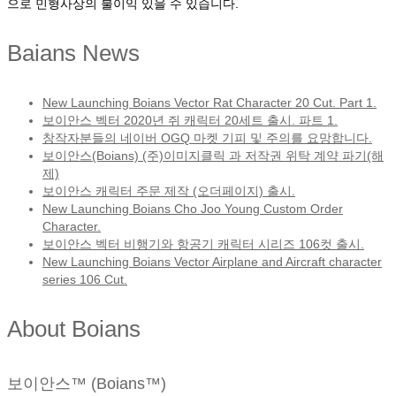
으로 민형사상의 불이익 있을 수 있습니다.
Baians News
New Launching Boians Vector Rat Character 20 Cut. Part 1.
보이안스 벡터 2020년 쥐 캐릭터 20세트 출시. 파트 1.
창작자분들의 네이버 OGQ 마켓 기피 및 주의를 요망합니다.
보이안스(Boians) (주)이미지클릭 과 저작권 위탁 계약 파기(해
제)
보이안스 캐릭터 주문 제작 (오더페이지) 출시.
New Launching Boians Cho Joo Young Custom Order
Character.
보이안스 벡터 비행기와 항공기 캐릭터 시리즈 106컷 출시.
New Launching Boians Vector Airplane and Aircraft character
series 106 Cut.
About Boians
보이안스™ (Boians™)