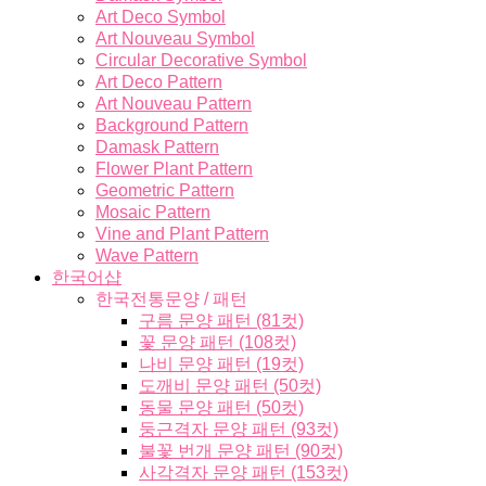
Art Deco Symbol
Art Nouveau Symbol
Circular Decorative Symbol
Art Deco Pattern
Art Nouveau Pattern
Background Pattern
Damask Pattern
Flower Plant Pattern
Geometric Pattern
Mosaic Pattern
Vine and Plant Pattern
Wave Pattern
한국어샵
한국전통문양 / 패턴
구름 문양 패턴 (81컷)
꽃 문양 패턴 (108컷)
나비 문양 패턴 (19컷)
도깨비 문양 패턴 (50컷)
동물 문양 패턴 (50컷)
둥근격자 문양 패턴 (93컷)
불꽃 번개 문양 패턴 (90컷)
사각격자 문양 패턴 (153컷)