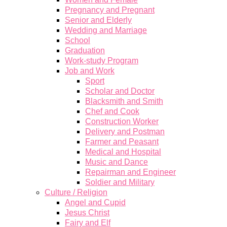
Pregnancy and Pregnant
Senior and Elderly
Wedding and Marriage
School
Graduation
Work-study Program
Job and Work
Sport
Scholar and Doctor
Blacksmith and Smith
Chef and Cook
Construction Worker
Delivery and Postman
Farmer and Peasant
Medical and Hospital
Music and Dance
Repairman and Engineer
Soldier and Military
Culture / Religion
Angel and Cupid
Jesus Christ
Fairy and Elf