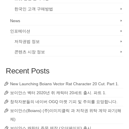
한국인 고객 구매방법
News
인포메이션
저작권법 정보
콘텐츠 시장 정보
Recent Posts
New Launching Boians Vector Rat Character 20 Cut. Part 1.
보이안스 벡터 2020년 쥐 캐릭터 20세트 출시. 파트 1.
창작자분들의 네이버 OGQ 마켓 기피 및 주의를 요망합니다.
보이안스(Boians) (주)이미지클릭 과 저작권 위탁 계약 파기(해
제)
보이안스 캐릭터 주문 제작 (오더페이지) 출시.