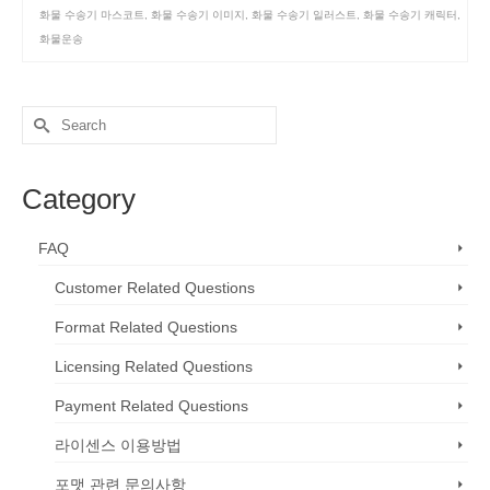
화물 수송기 마스코트
,
화물 수송기 이미지
,
화물 수송기 일러스트
,
화물 수송기 캐릭터
,
화물운송
Search
for:
Category
FAQ
Customer Related Questions
Format Related Questions
Licensing Related Questions
Payment Related Questions
라이센스 이용방법
포맷 관련 문의사항