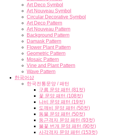
Art Deco Symbol
Art Nouveau Symbol
Circular Decorative Symbol
Art Deco Pattern
Art Nouveau Pattern
Background Pattern
Damask Pattern
Flower Plant Pattern
Geometric Pattern
Mosaic Pattern
Vine and Plant Pattern
Wave Pattern
한국어샵
한국전통문양 / 패턴
구름 문양 패턴 (81컷)
꽃 문양 패턴 (108컷)
나비 문양 패턴 (19컷)
도깨비 문양 패턴 (50컷)
동물 문양 패턴 (50컷)
둥근격자 문양 패턴 (93컷)
불꽃 번개 문양 패턴 (90컷)
사각격자 문양 패턴 (153컷)