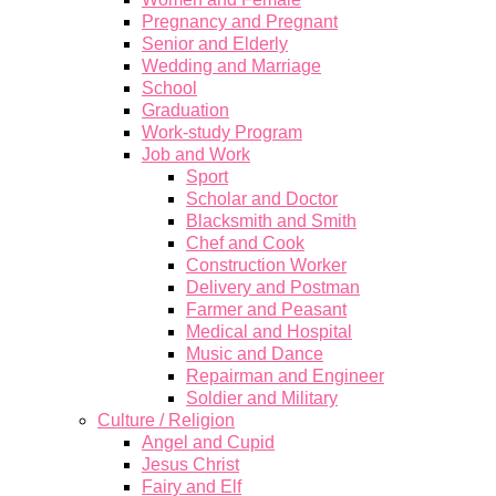
Pregnancy and Pregnant
Senior and Elderly
Wedding and Marriage
School
Graduation
Work-study Program
Job and Work
Sport
Scholar and Doctor
Blacksmith and Smith
Chef and Cook
Construction Worker
Delivery and Postman
Farmer and Peasant
Medical and Hospital
Music and Dance
Repairman and Engineer
Soldier and Military
Culture / Religion
Angel and Cupid
Jesus Christ
Fairy and Elf