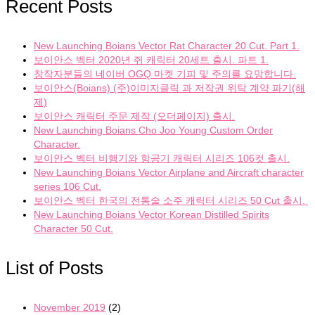
Recent Posts
New Launching Boians Vector Rat Character 20 Cut. Part 1.
보이안스 벡터 2020년 쥐 캐릭터 20세트 출시. 파트 1.
창작자분들의 네이버 OGQ 마켓 기피 및 주의를 요망합니다.
보이안스(Boians) (주)이미지클릭 과 저작권 위탁 계약 파기(해
제)
보이안스 캐릭터 주문 제작 (오더페이지) 출시.
New Launching Boians Cho Joo Young Custom Order
Character.
보이안스 벡터 비행기와 항공기 캐릭터 시리즈 106컷 출시.
New Launching Boians Vector Airplane and Aircraft character
series 106 Cut.
보이안스 벡터 한국의 전통술 소주 캐릭터 시리즈 50 Cut 출시.
New Launching Boians Vector Korean Distilled Spirits
Character 50 Cut.
List of Posts
November 2019
(2)