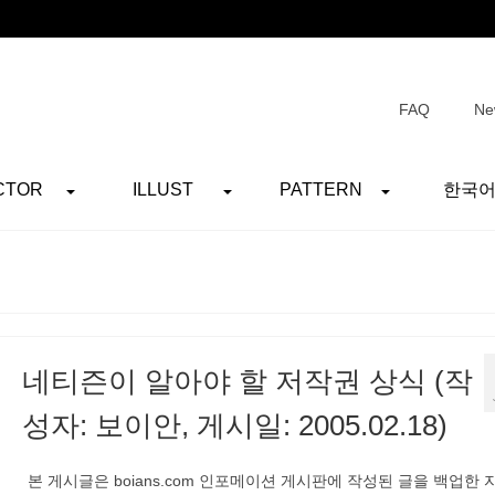
FAQ
Ne
CTOR
ILLUST
PATTERN
한국
네티즌이 알아야 할 저작권 상식 (작
성자: 보이안, 게시일: 2005.02.18)
본 게시글은 boians.com 인포메이션 게시판에 작성된 글을 백업한