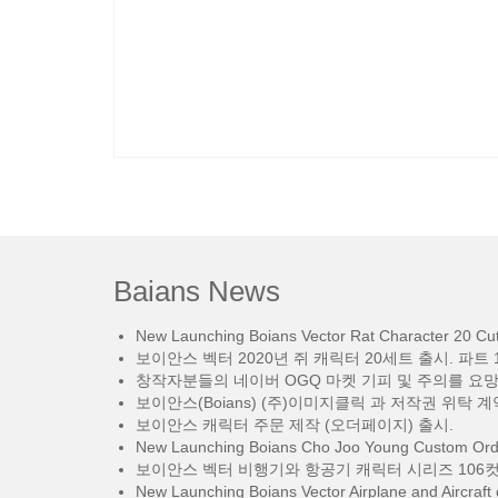
Baians News
New Launching Boians Vector Rat Character 20 Cut.
보이안스 벡터 2020년 쥐 캐릭터 20세트 출시. 파트 1
창작자분들의 네이버 OGQ 마켓 기피 및 주의를 요
보이안스(Boians) (주)이미지클릭 과 저작권 위탁 계
보이안스 캐릭터 주문 제작 (오더페이지) 출시.
New Launching Boians Cho Joo Young Custom Orde
보이안스 벡터 비행기와 항공기 캐릭터 시리즈 106컷
New Launching Boians Vector Airplane and Aircraft 