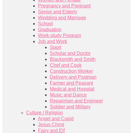
Pregnancy and Pregnant
Senior and Elderly
Wedding and Marriage
School
Graduation
Work-study Program
Job and Work
Sport
Scholar and Doctor
Blacksmith and Smith
Chef and Cook
Construction Worker
Delivery and Postman
Farmer and Peasant
Medical and Hospital
Music and Dance
Repairman and Engineer
Soldier and Military
Culture / Religion
Angel and Cupid
Jesus Christ
Fairy and Elf