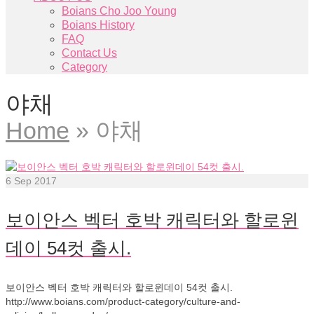
Boians Cho Joo Young
Boians History
FAQ
Contact Us
Category
야채
Home
»
야채
6
Sep 2017
보이안스 벡터 호박 캐릭터와 할로윈
데이 54컷 출시.
보이안스 벡터 호박 캐릭터와 할로윈데이 54컷 출시.
http://www.boians.com/product-category/culture-and-