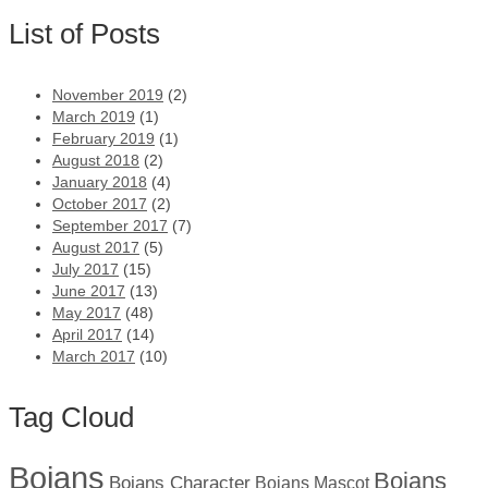
List of Posts
November 2019
(2)
March 2019
(1)
February 2019
(1)
August 2018
(2)
January 2018
(4)
October 2017
(2)
September 2017
(7)
August 2017
(5)
July 2017
(15)
June 2017
(13)
May 2017
(48)
April 2017
(14)
March 2017
(10)
Tag Cloud
Boians
Boians
Boians Character
Boians Mascot