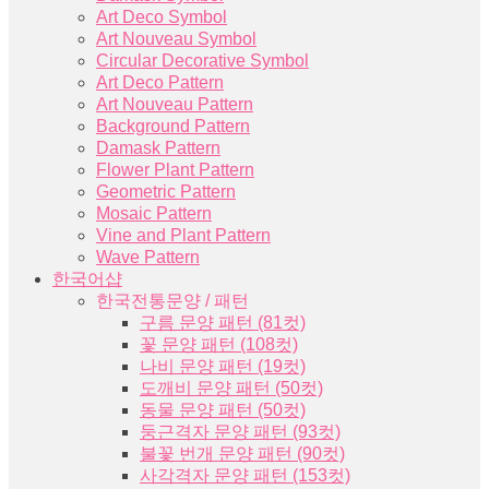
Art Deco Symbol
Art Nouveau Symbol
Circular Decorative Symbol
Art Deco Pattern
Art Nouveau Pattern
Background Pattern
Damask Pattern
Flower Plant Pattern
Geometric Pattern
Mosaic Pattern
Vine and Plant Pattern
Wave Pattern
한국어샵
한국전통문양 / 패턴
구름 문양 패턴 (81컷)
꽃 문양 패턴 (108컷)
나비 문양 패턴 (19컷)
도깨비 문양 패턴 (50컷)
동물 문양 패턴 (50컷)
둥근격자 문양 패턴 (93컷)
불꽃 번개 문양 패턴 (90컷)
사각격자 문양 패턴 (153컷)