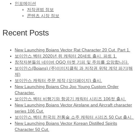
인포메이션
저작권법 정보
콘텐츠 시장 정보
Recent Posts
New Launching Boians Vector Rat Character 20 Cut. Part 1.
보이안스 벡터 2020년 쥐 캐릭터 20세트 출시. 파트 1.
창작자분들의 네이버 OGQ 마켓 기피 및 주의를 요망합니다.
보이안스(Boians) (주)이미지클릭 과 저작권 위탁 계약 파기(해
제)
보이안스 캐릭터 주문 제작 (오더페이지) 출시.
New Launching Boians Cho Joo Young Custom Order
Character.
보이안스 벡터 비행기와 항공기 캐릭터 시리즈 106컷 출시.
New Launching Boians Vector Airplane and Aircraft character
series 106 Cut.
보이안스 벡터 한국의 전통술 소주 캐릭터 시리즈 50 Cut 출시.
New Launching Boians Vector Korean Distilled Spirits
Character 50 Cut.