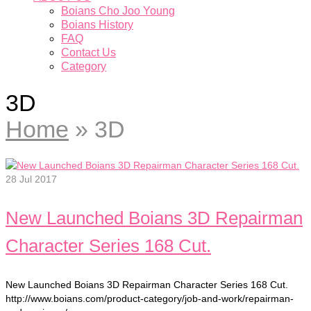
Boians Cho Joo Young
Boians History
FAQ
Contact Us
Category
3D
Home
»
3D
28
Jul 2017
New Launched Boians 3D Repairman
Character Series 168 Cut.
New Launched Boians 3D Repairman Character Series 168 Cut.
http://www.boians.com/product-category/job-and-work/repairman-