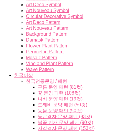
Art Deco Symbol
Art Nouveau Symbol
Circular Decorative Symbol
Art Deco Pattern
Art Nouveau Pattern
Background Pattern
Damask Pattern
Flower Plant Pattern
Geometric Pattern
Mosaic Pattern
Vine and Plant Pattern
Wave Pattern
한국어샵
한국전통문양 / 패턴
구름 문양 패턴 (81컷)
꽃 문양 패턴 (108컷)
나비 문양 패턴 (19컷)
도깨비 문양 패턴 (50컷)
동물 문양 패턴 (50컷)
둥근격자 문양 패턴 (93컷)
불꽃 번개 문양 패턴 (90컷)
사각격자 문양 패턴 (153컷)