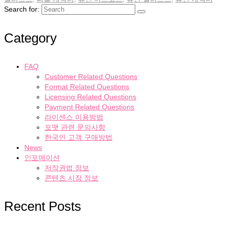
Search for:
Category
FAQ
Customer Related Questions
Format Related Questions
Licensing Related Questions
Payment Related Questions
라이센스 이용방법
포맷 관련 문의사항
한국인 고객 구매방법
News
인포메이션
저작권법 정보
콘텐츠 시장 정보
Recent Posts