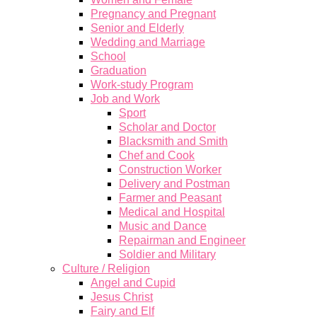
Pregnancy and Pregnant
Senior and Elderly
Wedding and Marriage
School
Graduation
Work-study Program
Job and Work
Sport
Scholar and Doctor
Blacksmith and Smith
Chef and Cook
Construction Worker
Delivery and Postman
Farmer and Peasant
Medical and Hospital
Music and Dance
Repairman and Engineer
Soldier and Military
Culture / Religion
Angel and Cupid
Jesus Christ
Fairy and Elf